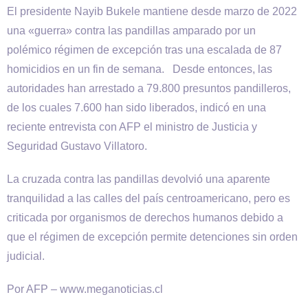
El presidente Nayib Bukele mantiene desde marzo de 2022
una «guerra» contra las pandillas amparado por un
polémico régimen de excepción tras una escalada de 87
homicidios en un fin de semana. Desde entonces, las
autoridades han arrestado a 79.800 presuntos pandilleros,
de los cuales 7.600 han sido liberados, indicó en una
reciente entrevista con AFP el ministro de Justicia y
Seguridad Gustavo Villatoro.
La cruzada contra las pandillas devolvió una aparente
tranquilidad a las calles del país centroamericano, pero es
criticada por organismos de derechos humanos debido a
que el régimen de excepción permite detenciones sin orden
judicial.
Por AFP – www.meganoticias.cl