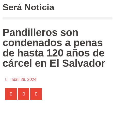
Será Noticia
Pandilleros son
condenados a penas
de hasta 120 años de
cárcel en El Salvador
abril 28, 2024