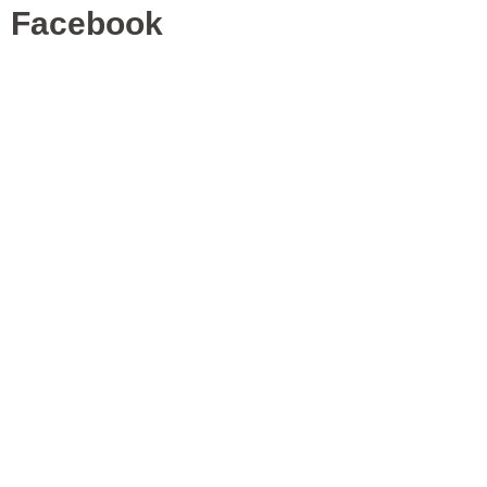
Facebook