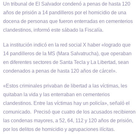
Un tribunal de El Salvador condenó a penas de hasta 120
años de prisión a 14 pandilleros por el homicidio de una
docena de personas que fueron enterradas en cementerios
clandestinos, informó este sábado la Fiscalía.
La institución indicó en la red social X haber «logrado que
14 pandilleros de la MS (Mara Salvatrucha), que operaban
en diferentes sectores de Santa Tecla y La Libertad, sean
condenados a penas de hasta 120 años de cárcel».
«Estos criminales privaban de libertad a las víctimas, les
quitaban la vida y las enterraban en cementerios
clandestinos. Entre las víctimas hay un policía», señaló el
comunicado. Precisó que cuatro de los acusados recibieron
las condenas mayores, a 52, 64, 112 y 120 años de prisión,
por los delitos de homicidio y agrupaciones ilícitas.