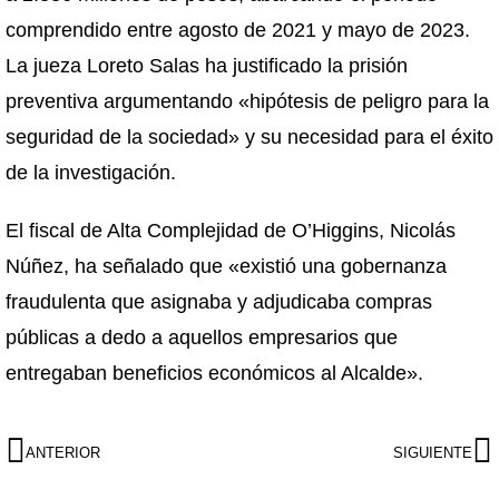
comprendido entre agosto de 2021 y mayo de 2023.
La jueza Loreto Salas ha justificado la prisión
preventiva argumentando «hipótesis de peligro para la
seguridad de la sociedad» y su necesidad para el éxito
de la investigación.
El fiscal de Alta Complejidad de O’Higgins, Nicolás
Núñez, ha señalado que «existió una gobernanza
fraudulenta que asignaba y adjudicaba compras
públicas a dedo a aquellos empresarios que
entregaban beneficios económicos al Alcalde».
ANTERIOR
SIGUIENTE