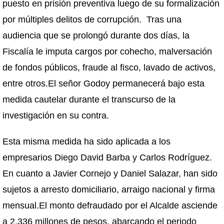
puesto en prisión preventiva luego de su formalización
por múltiples delitos de corrupción. Tras una
audiencia que se prolongó durante dos días, la
Fiscalía le imputa cargos por cohecho, malversación
de fondos públicos, fraude al fisco, lavado de activos,
entre otros.El señor Godoy permanecerá bajo esta
medida cautelar durante el transcurso de la
investigación en su contra.
Esta misma medida ha sido aplicada a los
empresarios Diego David Barba y Carlos Rodríguez.
En cuanto a Javier Cornejo y Daniel Salazar, han sido
sujetos a arresto domiciliario, arraigo nacional y firma
mensual.El monto defraudado por el Alcalde asciende
a 2.336 millones de pesos, abarcando el periodo