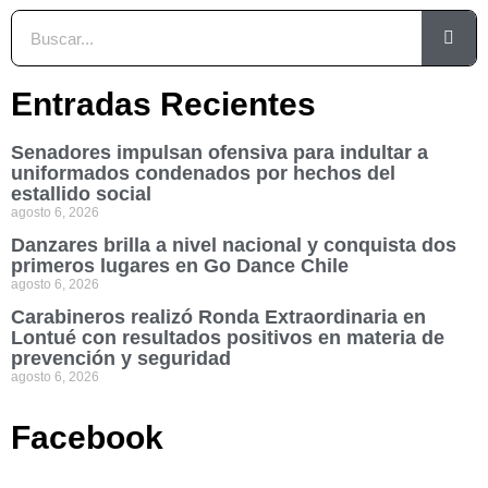
Entradas Recientes
Senadores impulsan ofensiva para indultar a
uniformados condenados por hechos del
estallido social
agosto 6, 2026
Danzares brilla a nivel nacional y conquista dos
primeros lugares en Go Dance Chile
agosto 6, 2026
Carabineros realizó Ronda Extraordinaria en
Lontué con resultados positivos en materia de
prevención y seguridad
agosto 6, 2026
Facebook