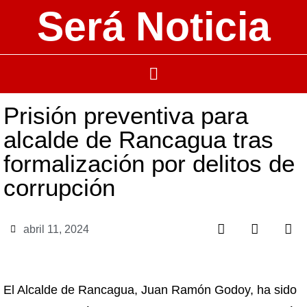
Será Noticia
Prisión preventiva para
alcalde de Rancagua tras
formalización por delitos de
corrupción
abril 11, 2024
El Alcalde de Rancagua, Juan Ramón Godoy, ha sido