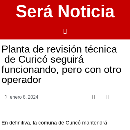
Será Noticia
Planta de revisión técnica
de Curicó seguirá
funcionando, pero con otro
operador
enero 8, 2024
En definitiva, la comuna de Curicó mantendrá