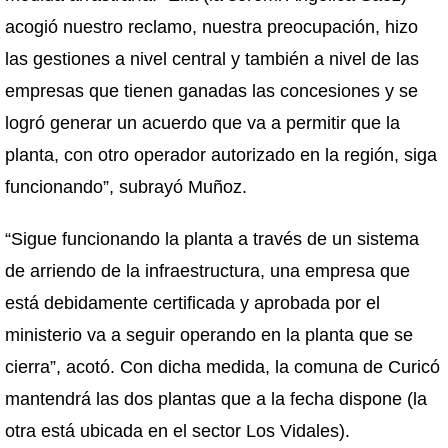
acogió nuestro reclamo, nuestra preocupación, hizo
las gestiones a nivel central y también a nivel de las
empresas que tienen ganadas las concesiones y se
logró generar un acuerdo que va a permitir que la
planta, con otro operador autorizado en la región, siga
funcionando”, subrayó Muñoz.
“Sigue funcionando la planta a través de un sistema
de arriendo de la infraestructura, una empresa que
está debidamente certificada y aprobada por el
ministerio va a seguir operando en la planta que se
cierra”, acotó. Con dicha medida, la comuna de Curicó
mantendrá las dos plantas que a la fecha dispone (la
otra está ubicada en el sector Los Vidales).