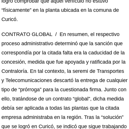
logró comprobar que aquel vehículo no estuvo
“físicamente” en la planta ubicada en la comuna de
Curicó.
CONTRATO GLOBAL / En resumen, el respectivo
proceso administrativo determinó que la sanción que
correspondía por la citada falta era la caducidad de la
concesión, medida que fue apoyada y ratificada por la
Contraloría. En tal contexto, la seremi de Transportes
y Telecomunicaciones descartó la entrega de cualquier
tipo de “prórroga” para la cuestionada firma. Junto con
ello, tratándose de un contrato “global”, dicha medida
debía ser aplicada a todas las plantas que la citada
empresa administraba en la región. Tras la “solución”
que se logró en Curicó, se indicó que sigue trabajando