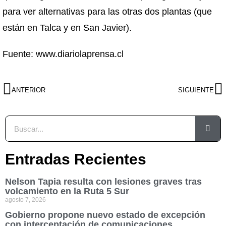
para ver alternativas para las otras dos plantas (que
están en Talca y en San Javier).
Fuente: www.diariolaprensa.cl
ANTERIOR
SIGUIENTE
Entradas Recientes
Nelson Tapia resulta con lesiones graves tras
volcamiento en la Ruta 5 Sur
agosto 7, 2026
Gobierno propone nuevo estado de excepción
con interceptación de comunicaciones