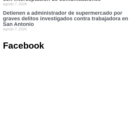
agosto 7, 2026
Detienen a administrador de supermercado por
graves delitos investigados contra trabajadora en
San Antonio
agosto 7, 2026
Facebook