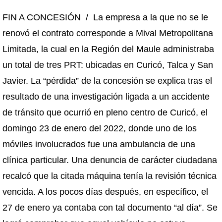
FIN A CONCESIÓN / La empresa a la que no se le
renovó el contrato corresponde a Mival Metropolitana
Limitada, la cual en la Región del Maule administraba
un total de tres PRT: ubicadas en Curicó, Talca y San
Javier. La “pérdida” de la concesión se explica tras el
resultado de una investigación ligada a un accidente
de tránsito que ocurrió en pleno centro de Curicó, el
domingo 23 de enero del 2022, donde uno de los
móviles involucrados fue una ambulancia de una
clínica particular. Una denuncia de carácter ciudadana
recalcó que la citada máquina tenía la revisión técnica
vencida. A los pocos días después, en específico, el
27 de enero ya contaba con tal documento “al día”. Se