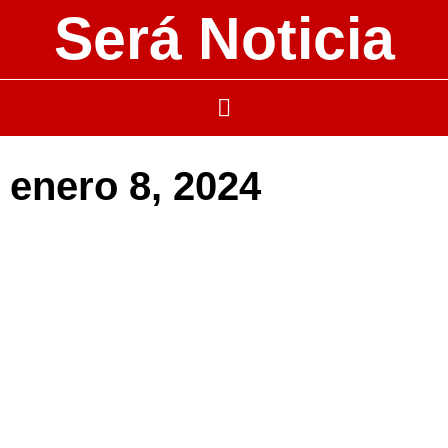
Será Noticia
enero 8, 2024