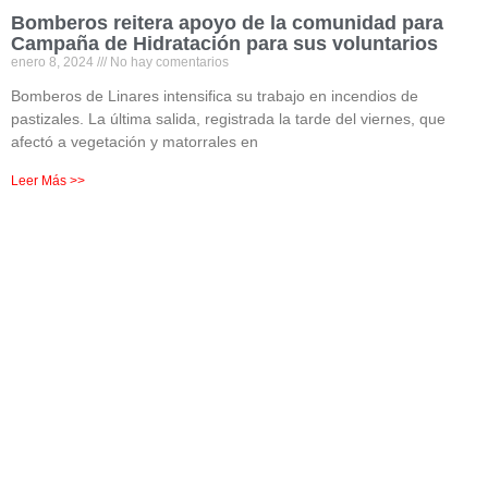
Bomberos reitera apoyo de la comunidad para
Campaña de Hidratación para sus voluntarios
enero 8, 2024
No hay comentarios
Bomberos de Linares intensifica su trabajo en incendios de
pastizales. La última salida, registrada la tarde del viernes, que
afectó a vegetación y matorrales en
Leer Más >>