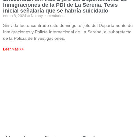
Inmigraciones de la PDI de La Serena. Tesis
inicial señalaría que se habría suicidado
enero 8, 2024
No hay comentarios
Sin vida fue encontrado este domingo, el jefe del Departamento de
Inmigraciones y Policía Internacional de La Serena, el subprefecto
de la Policía de Investigaciones,
Leer Más >>