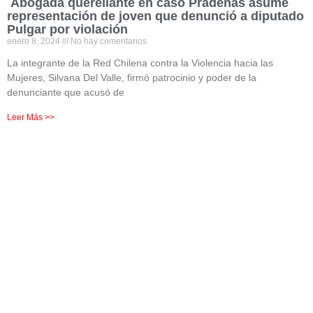
Abogada querellante en caso Pradenas asume
representación de joven que denunció a diputado
Pulgar por violación
enero 8, 2024
No hay comentarios
La integrante de la Red Chilena contra la Violencia hacia las
Mujeres, Silvana Del Valle, firmó patrocinio y poder de la
denunciante que acusó de
Leer Más >>