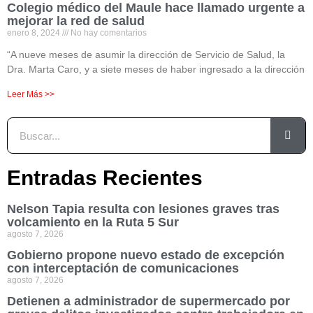
Colegio médico del Maule hace llamado urgente a
mejorar la red de salud
enero 8, 2024
No hay comentarios
“A nueve meses de asumir la dirección de Servicio de Salud, la
Dra. Marta Caro, y a siete meses de haber ingresado a la dirección
Leer Más >>
Entradas Recientes
Nelson Tapia resulta con lesiones graves tras
volcamiento en la Ruta 5 Sur
agosto 7, 2026
Gobierno propone nuevo estado de excepción
con interceptación de comunicaciones
agosto 7, 2026
Detienen a administrador de supermercado por