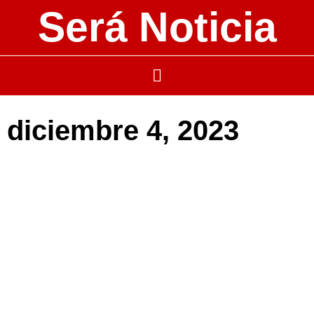
Será Noticia
diciembre 4, 2023