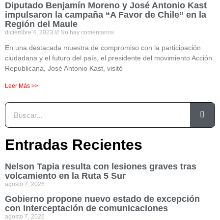
Diputado Benjamín Moreno y José Antonio Kast
impulsaron la campaña “A Favor de Chile” en la
Región del Maule
diciembre 4, 2023
No hay comentarios
En una destacada muestra de compromiso con la participación
ciudadana y el futuro del país, el presidente del movimiento Acción
Republicana, José Antonio Kast, visitó
Leer Más >>
Entradas Recientes
Nelson Tapia resulta con lesiones graves tras
volcamiento en la Ruta 5 Sur
agosto 7, 2026
Gobierno propone nuevo estado de excepción
con interceptación de comunicaciones
agosto 7, 2026