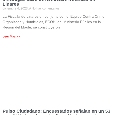
Linares
diciembre 4, 2023
No hay comentarios
La Fiscalía de Linares en conjunto con el Equipo Contra Crimen
Organizado y Homicidios, ECOH, del Ministerio Público en la
Región del Maule, se constituyeron
Leer Más >>
Pulso Ciudadano: Encuestados señalan en un 53