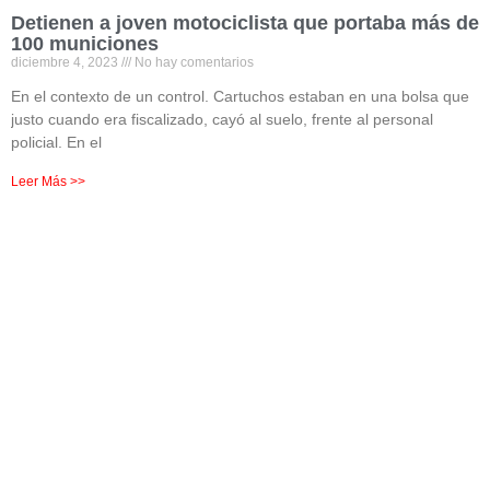
Detienen a joven motociclista que portaba más de
100 municiones
diciembre 4, 2023
No hay comentarios
En el contexto de un control. Cartuchos estaban en una bolsa que
justo cuando era fiscalizado, cayó al suelo, frente al personal
policial. En el
Leer Más >>