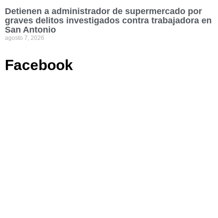
Detienen a administrador de supermercado por
graves delitos investigados contra trabajadora en
San Antonio
agosto 7, 2026
Facebook