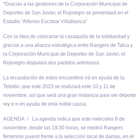
*Gracias a las gestiones de la Corporación Municipal de
Deportes de San Javier, el Rojinegro se presentará en el
Estadio “Alfonso Escobar Villablanca”
Con la idea de colocarse la casaquilla de la solidaridad y
gracias a una alianza estratégica entre Rangers de Talca y
la Corporación Municipal de Deportes de San Javier, el
Rojinegro disputará dos partidos amistosos.
La recaudación de estos encuentros irá en ayuda de la
Teletón, que este 2023 se realizará este 10 y 11 de
noviembre, así que será una gran instancia para ver deporte
rey e ir en ayuda de esta noble causa.
AGENDA / La agenda indica que este miércoles 8 de
noviembre, desde las 19:30 horas, se medirá Rangers
femenino juvenil frente a la selección local de damas, en el