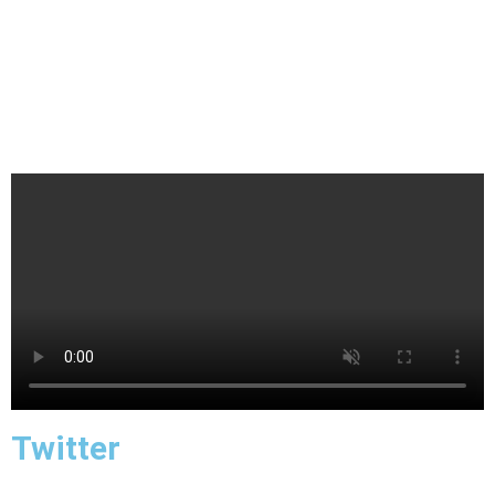
Twitter