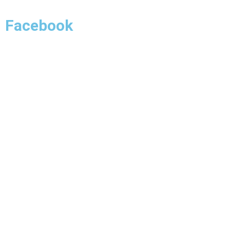
Facebook