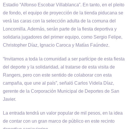
Estadio “Alfonso Escobar Villablanca”. En tanto, en el pleito
de fondo, el equipo de proyección de la tienda piducana se
verá las caras con la selección adulta de la comuna del
Loncomilla. Además, serán parte de la fiesta deportiva y
solidaria jugadores del primer equipo, como Sergio Felipe,
Christopher Díaz, Ignacio Caroca y Matías Faúndez.
“Invitamos a toda la comunidad a ser partícipe de esta fiesta
del deporte y la solidaridad, al tratarse de esta visita de
Rangers, pero con este sentido de colaborar con esta
campaña, que une al país”, señaló Carlos Videla Díaz,
gerente de la Corporación Municipal de Deportes de San
Javier.
La entrada tendrá un valor popular de mil pesos, en la idea
de contar con un gran marco de público en este recinto