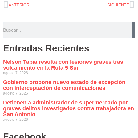
ANTERIOR
SIGUIENTE
Entradas Recientes
Nelson Tapia resulta con lesiones graves tras
volcamiento en la Ruta 5 Sur
agosto 7, 2026
Gobierno propone nuevo estado de excepción
con interceptación de comunicaciones
agosto 7, 2026
Detienen a administrador de supermercado por
graves delitos investigados contra trabajadora en
San Antonio
agosto 7, 2026
Facebook