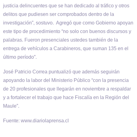
justicia delincuentes que se han dedicado al tráfico y otros
delitos que pudiesen ser comprobados dentro de la
investigación”, sostuvo. Agregó que como Gobierno apoyan
este tipo de procedimiento “no solo con buenos discursos y
palabras. Fueron presenciales ustedes también de la
entrega de vehículos a Carabineros, que suman 135 en el
último período”.
José Patricio Correa puntualizó que además seguirán
apoyando la labor del Ministerio Público “con la presencia
de 20 profesionales que llegarán en noviembre a respaldar
y a fortalecer el trabajo que hace Fiscalía en la Región del
Maule”.
Fuente: www.diariolaprensa.cl