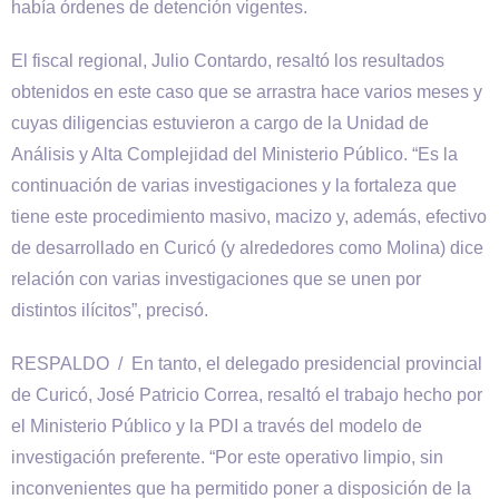
había órdenes de detención vigentes.
El fiscal regional, Julio Contardo, resaltó los resultados
obtenidos en este caso que se arrastra hace varios meses y
cuyas diligencias estuvieron a cargo de la Unidad de
Análisis y Alta Complejidad del Ministerio Público. “Es la
continuación de varias investigaciones y la fortaleza que
tiene este procedimiento masivo, macizo y, además, efectivo
de desarrollado en Curicó (y alrededores como Molina) dice
relación con varias investigaciones que se unen por
distintos ilícitos”, precisó.
RESPALDO / En tanto, el delegado presidencial provincial
de Curicó, José Patricio Correa, resaltó el trabajo hecho por
el Ministerio Público y la PDI a través del modelo de
investigación preferente. “Por este operativo limpio, sin
inconvenientes que ha permitido poner a disposición de la