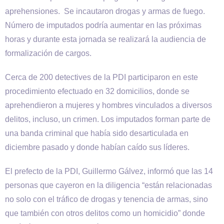
aprehensiones. Se incautaron drogas y armas de fuego.
Número de imputados podría aumentar en las próximas
horas y durante esta jornada se realizará la audiencia de
formalización de cargos.
Cerca de 200 detectives de la PDI participaron en este
procedimiento efectuado en 32 domicilios, donde se
aprehendieron a mujeres y hombres vinculados a diversos
delitos, incluso, un crimen. Los imputados forman parte de
una banda criminal que había sido desarticulada en
diciembre pasado y donde habían caído sus líderes.
El prefecto de la PDI, Guillermo Gálvez, informó que las 14
personas que cayeron en la diligencia “están relacionadas
no solo con el tráfico de drogas y tenencia de armas, sino
que también con otros delitos como un homicidio” donde