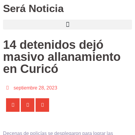
Será Noticia
14 detenidos dejó
masivo allanamiento
en Curicó
septiembre 28, 2023
Decenas de policías se desplegaron para lograr las