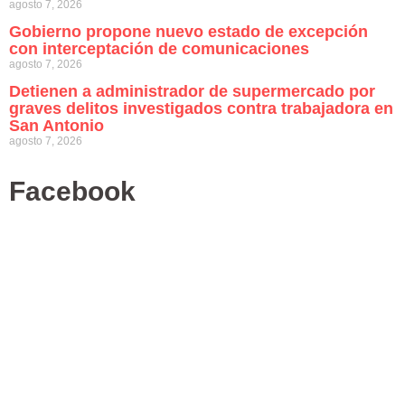
agosto 7, 2026
Gobierno propone nuevo estado de excepción
con interceptación de comunicaciones
agosto 7, 2026
Detienen a administrador de supermercado por
graves delitos investigados contra trabajadora en
San Antonio
agosto 7, 2026
Facebook