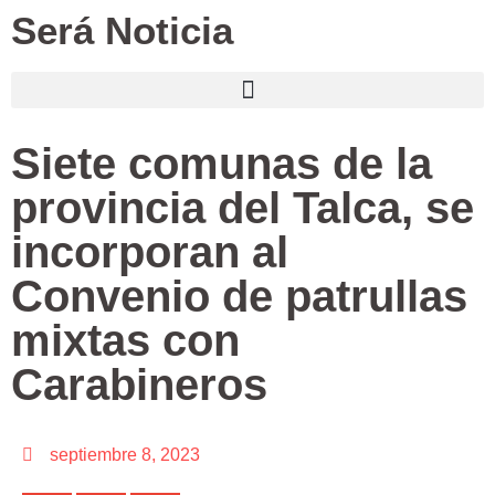
Será Noticia
Siete comunas de la
provincia del Talca, se
incorporan al
Convenio de patrullas
mixtas con
Carabineros
septiembre 8, 2023