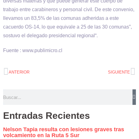
diversas materias y que puede generar este cuerpo de
trabajo entre carabineros y personal civil. De este convenio,
llevamos un 83,5% de las comunas adheridas a este
cacuerdo OS-14, lo que equivale a 25 de las 30 comunas”,
sostuvo el delegado presidencial regional“.
Fuente : www.publimicro.cl
ANTERIOR
SIGUIENTE
Entradas Recientes
Nelson Tapia resulta con lesiones graves tras
volcamiento en la Ruta 5 Sur