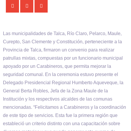
Las municipalidades de Talca, Río Claro, Pelarco, Maule,
Curepto, San Clemente y Constitución, perteneciente a la
Provincia de Talca, firmaron un convenio para realizar
patrullas mixtas, compuestas por un funcionario municipal
apoyado por un Carabineros, que permita mejorar la
seguridad comunal. En la ceremonia estuvo presente el
Delegado Presidencial Regional Humberto Aqueveque, la
General Berta Robles, Jefa de la Zona Maule de la
Institución y los respectivos alcaldes de las comunas
mencionadas. “Felicitamos a Carabineros y la coordinación
de este tipo de servicios. Esta fue la primera región que
estableció un criterio distinto con una capacitación sobre