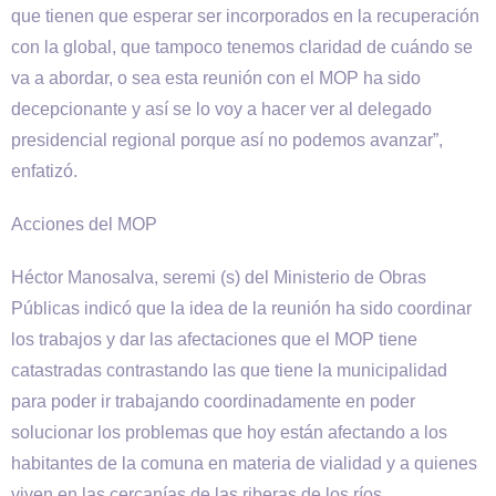
que tienen que esperar ser incorporados en la recuperación
con la global, que tampoco tenemos claridad de cuándo se
va a abordar, o sea esta reunión con el MOP ha sido
decepcionante y así se lo voy a hacer ver al delegado
presidencial regional porque así no podemos avanzar”,
enfatizó.
Acciones del MOP
Héctor Manosalva, seremi (s) del Ministerio de Obras
Públicas indicó que la idea de la reunión ha sido coordinar
los trabajos y dar las afectaciones que el MOP tiene
catastradas contrastando las que tiene la municipalidad
para poder ir trabajando coordinadamente en poder
solucionar los problemas que hoy están afectando a los
habitantes de la comuna en materia de vialidad y a quienes
viven en las cercanías de las riberas de los ríos.