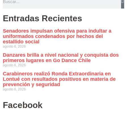
Entradas Recientes
Senadores impulsan ofensiva para indultar a
uniformados condenados por hechos del
estallido social
agosto 6, 2026
Danzares brilla a nivel nacional y conquista dos
primeros lugares en Go Dance Chile
agosto 6, 2026
Carabineros realizó Ronda Extraordinaria en
Lontué con resultados positivos en materia de
prevención y seguridad
agosto 6, 2026
Facebook