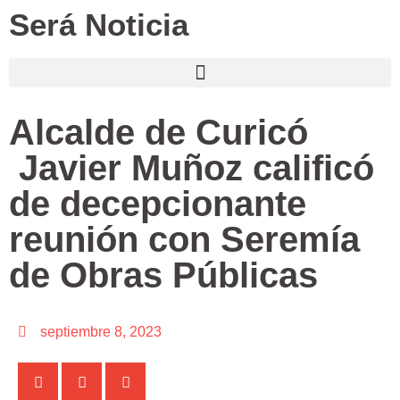
Será Noticia
Alcalde de Curicó
Javier Muñoz calificó
de decepcionante
reunión con Seremía
de Obras Públicas
septiembre 8, 2023