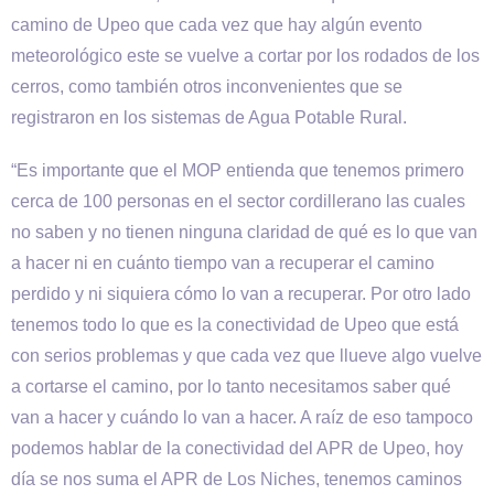
camino de Upeo que cada vez que hay algún evento
meteorológico este se vuelve a cortar por los rodados de los
cerros, como también otros inconvenientes que se
registraron en los sistemas de Agua Potable Rural.
“Es importante que el MOP entienda que tenemos primero
cerca de 100 personas en el sector cordillerano las cuales
no saben y no tienen ninguna claridad de qué es lo que van
a hacer ni en cuánto tiempo van a recuperar el camino
perdido y ni siquiera cómo lo van a recuperar. Por otro lado
tenemos todo lo que es la conectividad de Upeo que está
con serios problemas y que cada vez que llueve algo vuelve
a cortarse el camino, por lo tanto necesitamos saber qué
van a hacer y cuándo lo van a hacer. A raíz de eso tampoco
podemos hablar de la conectividad del APR de Upeo, hoy
día se nos suma el APR de Los Niches, tenemos caminos