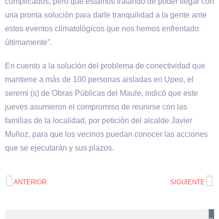
complicados, pero que estamos tratando de poder llegar con
una pronta solución para darle tranquilidad a la gente ante
estos eventos climatológicos que nos hemos enfrentado
últimamente”.
En cuento a la solución del problema de conectividad que
mantiene a más de 100 personas aisladas en Upeo, el
seremi (s) de Obras Públicas del Maule, indicó que este
jueves asumieron el compromiso de reunirse con las
familias de la localidad, por petición del alcalde Javier
Muñoz, para que los vecinos puedan conocer las acciones
que se ejecutarán y sus plazos.
ANTERIOR
SIGUIENTE