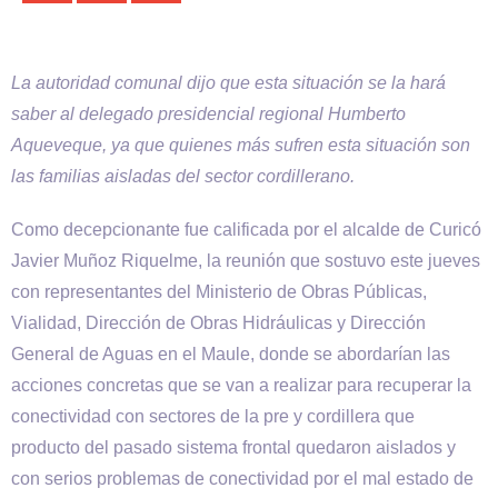
La autoridad comunal dijo que esta situación se la hará
saber al delegado presidencial regional Humberto
Aqueveque, ya que quienes más sufren esta situación son
las familias aisladas del sector cordillerano.
Como decepcionante fue calificada por el alcalde de Curicó
Javier Muñoz Riquelme, la reunión que sostuvo este jueves
con representantes del Ministerio de Obras Públicas,
Vialidad, Dirección de Obras Hidráulicas y Dirección
General de Aguas en el Maule, donde se abordarían las
acciones concretas que se van a realizar para recuperar la
conectividad con sectores de la pre y cordillera que
producto del pasado sistema frontal quedaron aislados y
con serios problemas de conectividad por el mal estado de