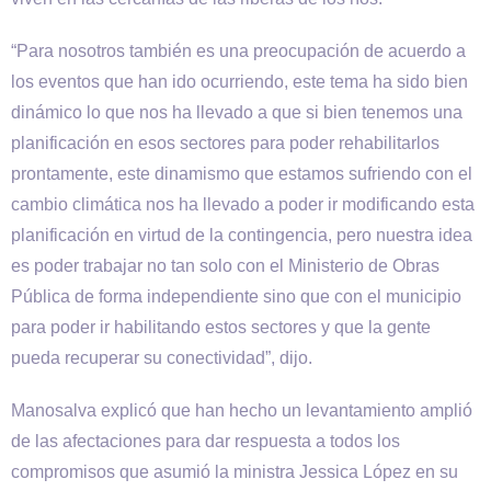
“Para nosotros también es una preocupación de acuerdo a
los eventos que han ido ocurriendo, este tema ha sido bien
dinámico lo que nos ha llevado a que si bien tenemos una
planificación en esos sectores para poder rehabilitarlos
prontamente, este dinamismo que estamos sufriendo con el
cambio climática nos ha llevado a poder ir modificando esta
planificación en virtud de la contingencia, pero nuestra idea
es poder trabajar no tan solo con el Ministerio de Obras
Pública de forma independiente sino que con el municipio
para poder ir habilitando estos sectores y que la gente
pueda recuperar su conectividad”, dijo.
Manosalva explicó que han hecho un levantamiento amplió
de las afectaciones para dar respuesta a todos los
compromisos que asumió la ministra Jessica López en su