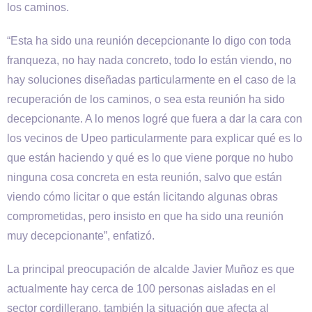
los caminos.
“Esta ha sido una reunión decepcionante lo digo con toda
franqueza, no hay nada concreto, todo lo están viendo, no
hay soluciones diseñadas particularmente en el caso de la
recuperación de los caminos, o sea esta reunión ha sido
decepcionante. A lo menos logré que fuera a dar la cara con
los vecinos de Upeo particularmente para explicar qué es lo
que están haciendo y qué es lo que viene porque no hubo
ninguna cosa concreta en esta reunión, salvo que están
viendo cómo licitar o que están licitando algunas obras
comprometidas, pero insisto en que ha sido una reunión
muy decepcionante”, enfatizó.
La principal preocupación de alcalde Javier Muñoz es que
actualmente hay cerca de 100 personas aisladas en el
sector cordillerano, también la situación que afecta al