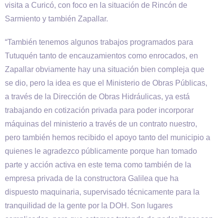
visita a Curicó, con foco en la situación de Rincón de
Sarmiento y también Zapallar.
“También tenemos algunos trabajos programados para
Tutuquén tanto de encauzamientos como enrocados, en
Zapallar obviamente hay una situación bien compleja que
se dio, pero la idea es que el Ministerio de Obras Públicas,
a través de la Dirección de Obras Hidráulicas, ya está
trabajando en cotización privada para poder incorporar
máquinas del ministerio a través de un contrato nuestro,
pero también hemos recibido el apoyo tanto del municipio a
quienes le agradezco públicamente porque han tomado
parte y acción activa en este tema como también de la
empresa privada de la constructora Galilea que ha
dispuesto maquinaria, supervisado técnicamente para la
tranquilidad de la gente por la DOH. Son lugares