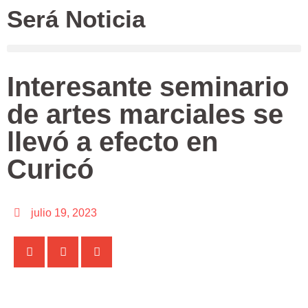
Será Noticia
Interesante seminario
de artes marciales se
llevó a efecto en
Curicó
julio 19, 2023