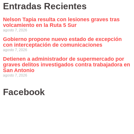
Entradas Recientes
Nelson Tapia resulta con lesiones graves tras
volcamiento en la Ruta 5 Sur
agosto 7, 2026
Gobierno propone nuevo estado de excepción
con interceptación de comunicaciones
agosto 7, 2026
Detienen a administrador de supermercado por
graves delitos investigados contra trabajadora en
San Antonio
agosto 7, 2026
Facebook