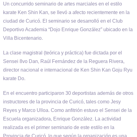
Un concurrido seminario de artes marciales en el estilo
karate Ken Shin Kan, se llevó a afecto recientemente en la
ciudad de Curicó. El seminario se desarrolló en el Club
Deportivo Academia “Dojo Enrique González” ubicado en la
Villa Bicentenario.
La clase magistral (teórica y práctica) fue dictada por el
Sensei 8vo Dan, Raúl Fernández de la Reguera Rivera,
director nacional e internacional de Ken Shin Kan Goju Ryu
karate Do.
En el encuentro participaron 30 deportistas además de otros
instructores de la provincia de Curicó, tales como Jesy
Reyes y Marco Ulloa. Como anfitrión estuvo el Sensei de la
Escuela organizadora, Enrique González. La actividad
realizada es el primer seminario de este estilo en la
Provincia de Curicó, lo que según la organización es una