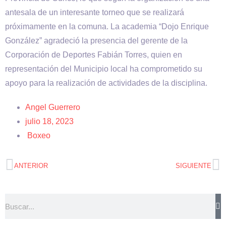
antesala de un interesante torneo que se realizará
próximamente en la comuna. La academia “Dojo Enrique
González” agradeció la presencia del gerente de la
Corporación de Deportes Fabián Torres, quien en
representación del Municipio local ha comprometido su
apoyo para la realización de actividades de la disciplina.
Angel Guerrero
julio 18, 2023
Boxeo
ANTERIOR
SIGUIENTE