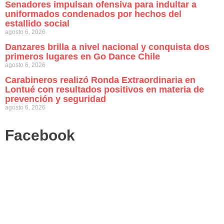
Senadores impulsan ofensiva para indultar a
uniformados condenados por hechos del
estallido social
agosto 6, 2026
Danzares brilla a nivel nacional y conquista dos
primeros lugares en Go Dance Chile
agosto 6, 2026
Carabineros realizó Ronda Extraordinaria en
Lontué con resultados positivos en materia de
prevención y seguridad
agosto 6, 2026
Facebook