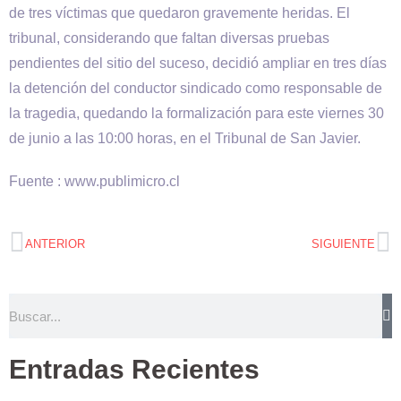
de tres víctimas que quedaron gravemente heridas. El
tribunal, considerando que faltan diversas pruebas
pendientes del sitio del suceso, decidió ampliar en tres días
la detención del conductor sindicado como responsable de
la tragedia, quedando la formalización para este viernes 30
de junio a las 10:00 horas, en el Tribunal de San Javier.
Fuente : www.publimicro.cl
ANTERIOR
SIGUIENTE
Entradas Recientes