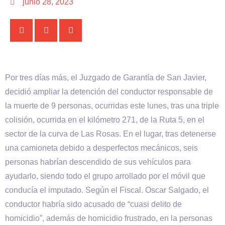
junio 28, 2023
Por tres días más, el Juzgado de Garantía de San Javier,
decidió ampliar la detención del conductor responsable de
la muerte de 9 personas, ocurridas este lunes, tras una triple
colisión, ocurrida en el kilómetro 271, de la Ruta 5, en el
sector de la curva de Las Rosas. En el lugar, tras detenerse
una camioneta debido a desperfectos mecánicos, seis
personas habrían descendido de sus vehículos para
ayudarlo, siendo todo el grupo arrollado por el móvil que
conducía el imputado. Según el Fiscal. Oscar Salgado, el
conductor habría sido acusado de “cuasi delito de
homicidio”, además de homicidio frustrado, en la personas