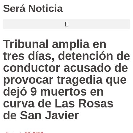
Será Noticia
Tribunal amplia en
tres días, detención de
conductor acusado de
provocar tragedia que
dejó 9 muertos en
curva de Las Rosas
de San Javier