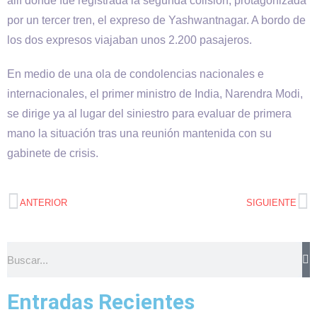
allí donde fue registrada la segunda colisión, protagonizada
por un tercer tren, el expreso de Yashwantnagar. A bordo de
los dos expresos viajaban unos 2.200 pasajeros.
En medio de una ola de condolencias nacionales e
internacionales, el primer ministro de India, Narendra Modi,
se dirige ya al lugar del siniestro para evaluar de primera
mano la situación tras una reunión mantenida con su
gabinete de crisis.
ANTERIOR
SIGUIENTE
Entradas Recientes