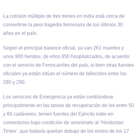
La colisión múltiple de tres trenes en India está cerca de
convertirse la peor tragedia ferroviaria de los últimos 30
años en el país.
Según el principal balance oficial, ya van 261 muertos y
unos 900 heridos, de ellos 650 hospitalizados, de acuerdo
con el servicio de Ferrocarriles del país, si bien otras fuentes
oficiales ya están sitúan el número de fallecidos entre los
280 y 290.
Los servicios de Emergencia ya están centrándose
principalmente en las tareas de recuperación de los entre 50
y 60 cadáveres, temen fuentes del Ejército indio en
comentarios bajo condición de anonimato al ‘Hindustan
Times’, que todavía quedan debajo de los restos de los 17