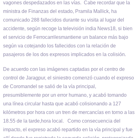
vagones despedazados en las vías. Cabe recordar que la
ministra de Finanzas del estado, Pramila Mallick, ha
comunicado 288 fallecidos durante su visita al lugar del
accidente, según recoge la televisión india News18, si bien
el servicio de Ferrocarrilesmantiene un balance más bajo
según va cotejando los fallecidos con la relación de
pasajeros de los dos expresos implicados en la colisión.
De acuerdo con las imágenes captadas por el centro de
control de Jaragpur, el siniestro comenzó cuando el expreso
de Coromandel se salió de la vía principal,
presumiblemente por un error humano, y acabó tomando
una línea circular hasta que acabó colisionando a 127
kilómetros por hora con un tren de mercancías en torno a las
18.55 de la tarde,hora local. Como consecuencia del
impacto, el expreso acabó repartido en la vía principal y fue