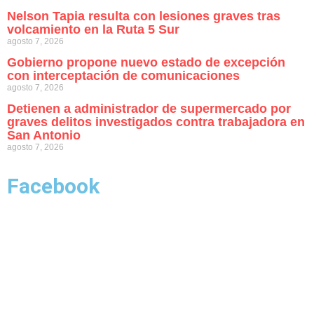
Nelson Tapia resulta con lesiones graves tras
volcamiento en la Ruta 5 Sur
agosto 7, 2026
Gobierno propone nuevo estado de excepción
con interceptación de comunicaciones
agosto 7, 2026
Detienen a administrador de supermercado por
graves delitos investigados contra trabajadora en
San Antonio
agosto 7, 2026
Facebook