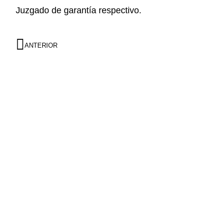
Juzgado de garantía respectivo.
ANTERIOR