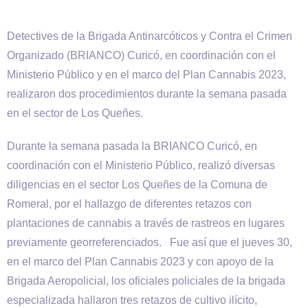
Detectives de la Brigada Antinarcóticos y Contra el Crimen
Organizado (BRIANCO) Curicó, en coordinación con el
Ministerio Público y en el marco del Plan Cannabis 2023,
realizaron dos procedimientos durante la semana pasada
en el sector de Los Queñes.
Durante la semana pasada la BRIANCO Curicó, en
coordinación con el Ministerio Público, realizó diversas
diligencias en el sector Los Queñes de la Comuna de
Romeral, por el hallazgo de diferentes retazos con
plantaciones de cannabis a través de rastreos en lugares
previamente georreferenciados. Fue así que el jueves 30,
en el marco del Plan Cannabis 2023 y con apoyo de la
Brigada Aeropolicial, los oficiales policiales de la brigada
especializada hallaron tres retazos de cultivo ilícito,