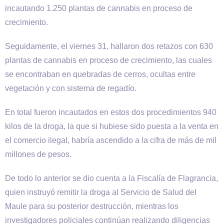
incautando 1.250 plantas de cannabis en proceso de
crecimiento.
Seguidamente, el viernes 31, hallaron dos retazos con 630
plantas de cannabis en proceso de crecimiento, las cuales
se encontraban en quebradas de cerros, ocultas entre
vegetación y con sistema de regadío.
En total fueron incautados en estos dos procedimientos 940
kilos de la droga, la que si hubiese sido puesta a la venta en
el comercio ilegal, habría ascendido a la cifra de más de mil
millones de pesos.
De todo lo anterior se dio cuenta a la Fiscalía de Flagrancia,
quien instruyó remitir la droga al Servicio de Salud del
Maule para su posterior destrucción, mientras los
investigadores policiales continúan realizando diligencias