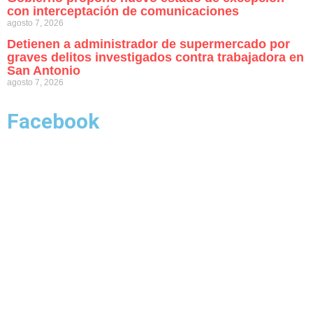
con interceptación de comunicaciones
agosto 7, 2026
Detienen a administrador de supermercado por
graves delitos investigados contra trabajadora en
San Antonio
agosto 7, 2026
Facebook