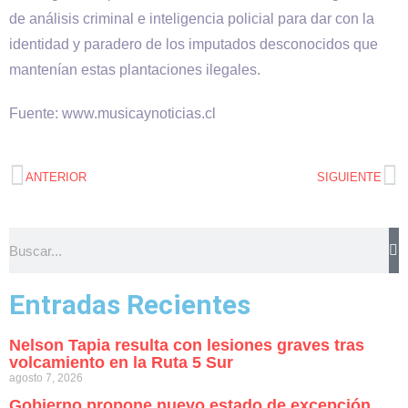
de análisis criminal e inteligencia policial para dar con la
identidad y paradero de los imputados desconocidos que
mantenían estas plantaciones ilegales.
Fuente: www.musicaynoticias.cl
ANTERIOR
SIGUIENTE
Entradas Recientes
Nelson Tapia resulta con lesiones graves tras
volcamiento en la Ruta 5 Sur
agosto 7, 2026
Gobierno propone nuevo estado de excepción