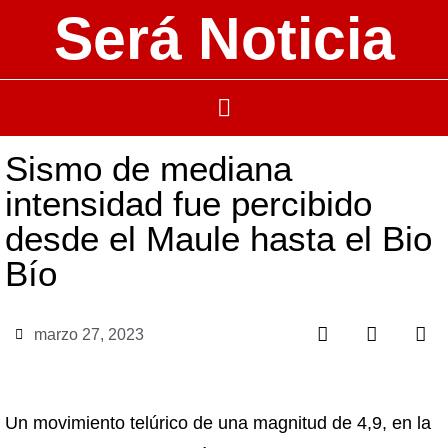
Será Noticia
Sismo de mediana
intensidad fue percibido
desde el Maule hasta el Bio
Bío
marzo 27, 2023
Un movimiento telúrico de una magnitud de 4,9, en la