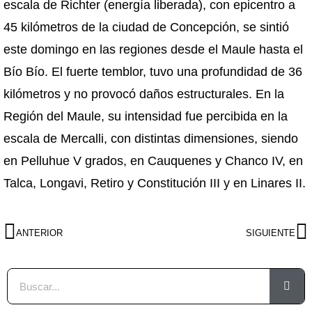
escala de Richter (energía liberada), con epicentro a
45 kilómetros de la ciudad de Concepción, se sintió
este domingo en las regiones desde el Maule hasta el
Bío Bío. El fuerte temblor, tuvo una profundidad de 36
kilómetros y no provocó daños estructurales. En la
Región del Maule, su intensidad fue percibida en la
escala de Mercalli, con distintas dimensiones, siendo
en Pelluhue V grados, en Cauquenes y Chanco IV, en
Talca, Longavi, Retiro y Constitución III y en Linares II.
ANTERIOR
SIGUIENTE