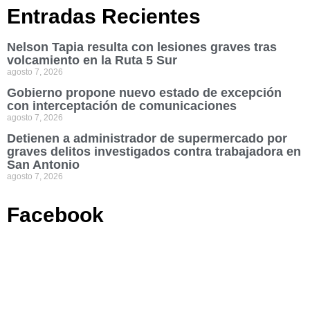
Entradas Recientes
Nelson Tapia resulta con lesiones graves tras
volcamiento en la Ruta 5 Sur
agosto 7, 2026
Gobierno propone nuevo estado de excepción
con interceptación de comunicaciones
agosto 7, 2026
Detienen a administrador de supermercado por
graves delitos investigados contra trabajadora en
San Antonio
agosto 7, 2026
Facebook