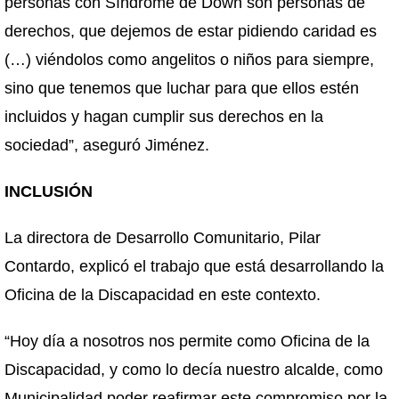
personas con Síndrome de Down son personas de
derechos, que dejemos de estar pidiendo caridad es
(…) viéndolos como angelitos o niños para siempre,
sino que tenemos que luchar para que ellos estén
incluidos y hagan cumplir sus derechos en la
sociedad”, aseguró Jiménez.
INCLUSIÓN
La directora de Desarrollo Comunitario, Pilar
Contardo, explicó el trabajo que está desarrollando la
Oficina de la Discapacidad en este contexto.
“Hoy día a nosotros nos permite como Oficina de la
Discapacidad, y como lo decía nuestro alcalde, como
Municipalidad poder reafirmar este compromiso por la