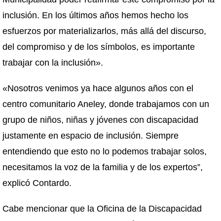
inclusión. En los últimos años hemos hecho los
esfuerzos por materializarlos, más allá del discurso,
del compromiso y de los símbolos, es importante
trabajar con la inclusión».
«Nosotros venimos ya hace algunos años con el
centro comunitario Aneley, donde trabajamos con un
grupo de niños, niñas y jóvenes con discapacidad
justamente en espacio de inclusión. Siempre
entendiendo que esto no lo podemos trabajar solos,
necesitamos la voz de la familia y de los expertos”,
explicó Contardo.
Cabe mencionar que la Oficina de la Discapacidad