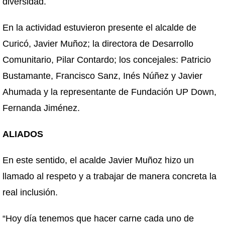
diversidad.
En la actividad estuvieron presente el alcalde de
Curicó, Javier Muñoz; la directora de Desarrollo
Comunitario, Pilar Contardo; los concejales: Patricio
Bustamante, Francisco Sanz, Inés Núñez y Javier
Ahumada y la representante de Fundación UP Down,
Fernanda Jiménez.
ALIADOS
En este sentido, el acalde Javier Muñoz hizo un
llamado al respeto y a trabajar de manera concreta la
real inclusión.
“Hoy día tenemos que hacer carne cada uno de