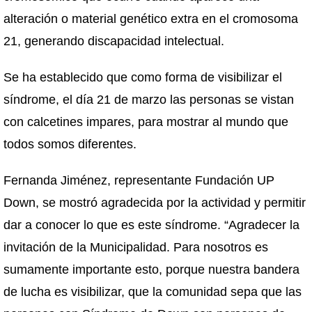
alteración o material genético extra en el cromosoma
21, generando discapacidad intelectual.
Se ha establecido que como forma de visibilizar el
síndrome, el día 21 de marzo las personas se vistan
con calcetines impares, para mostrar al mundo que
todos somos diferentes.
Fernanda Jiménez, representante Fundación UP
Down, se mostró agradecida por la actividad y permitir
dar a conocer lo que es este síndrome. “Agradecer la
invitación de la Municipalidad. Para nosotros es
sumamente importante esto, porque nuestra bandera
de lucha es visibilizar, que la comunidad sepa que las