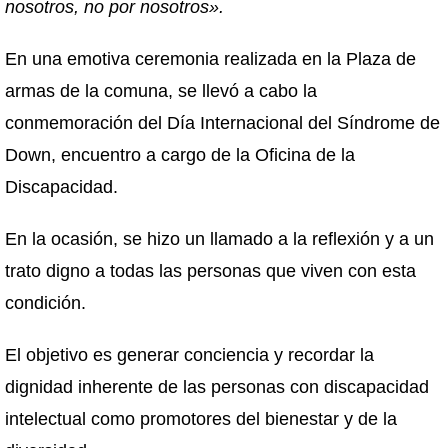
nosotros, no por nosotros».
En una emotiva ceremonia realizada en la Plaza de
armas de la comuna, se llevó a cabo la
conmemoración del Día Internacional del Síndrome de
Down, encuentro a cargo de la Oficina de la
Discapacidad.
En la ocasión, se hizo un llamado a la reflexión y a un
trato digno a todas las personas que viven con esta
condición.
El objetivo es generar conciencia y recordar la
dignidad inherente de las personas con discapacidad
intelectual como promotores del bienestar y de la