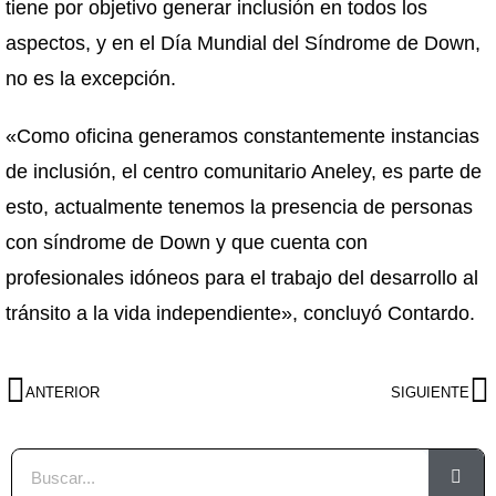
tiene por objetivo generar inclusión en todos los
aspectos, y en el Día Mundial del Síndrome de Down,
no es la excepción.
«Como oficina generamos constantemente instancias
de inclusión, el centro comunitario Aneley, es parte de
esto, actualmente tenemos la presencia de personas
con síndrome de Down y que cuenta con
profesionales idóneos para el trabajo del desarrollo al
tránsito a la vida independiente», concluyó Contardo.
ANTERIOR
SIGUIENTE