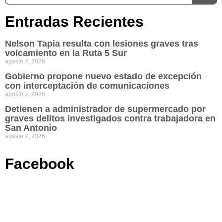
Entradas Recientes
Nelson Tapia resulta con lesiones graves tras
volcamiento en la Ruta 5 Sur
agosto 7, 2026
Gobierno propone nuevo estado de excepción
con interceptación de comunicaciones
agosto 7, 2026
Detienen a administrador de supermercado por
graves delitos investigados contra trabajadora en
San Antonio
agosto 7, 2026
Facebook