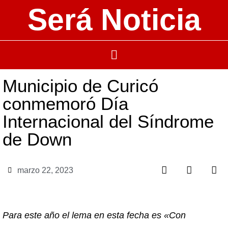
Será Noticia
Municipio de Curicó
conmemoró Día
Internacional del Síndrome
de Down
marzo 22, 2023
Para este año el lema en esta fecha es «Con