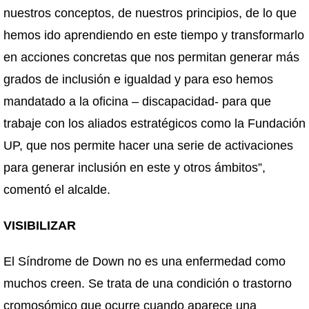
nuestros conceptos, de nuestros principios, de lo que
hemos ido aprendiendo en este tiempo y transformarlo
en acciones concretas que nos permitan generar más
grados de inclusión e igualdad y para eso hemos
mandatado a la oficina – discapacidad- para que
trabaje con los aliados estratégicos como la Fundación
UP, que nos permite hacer una serie de activaciones
para generar inclusión en este y otros ámbitos”,
comentó el alcalde.
VISIBILIZAR
El Síndrome de Down no es una enfermedad como
muchos creen. Se trata de una condición o trastorno
cromosómico que ocurre cuando aparece una