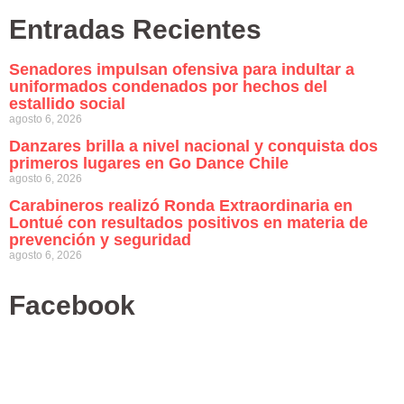
Entradas Recientes
Senadores impulsan ofensiva para indultar a
uniformados condenados por hechos del
estallido social
agosto 6, 2026
Danzares brilla a nivel nacional y conquista dos
primeros lugares en Go Dance Chile
agosto 6, 2026
Carabineros realizó Ronda Extraordinaria en
Lontué con resultados positivos en materia de
prevención y seguridad
agosto 6, 2026
Facebook