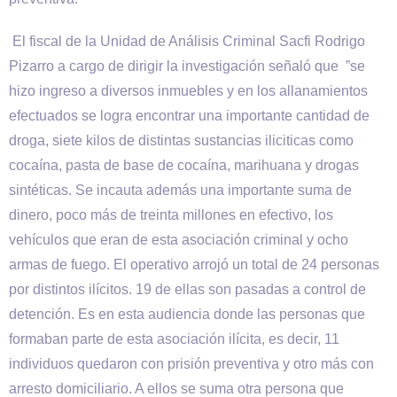
El fiscal de la Unidad de Análisis Criminal Sacfi Rodrigo
Pizarro a cargo de dirigir la investigación señaló que ”se
hizo ingreso a diversos inmuebles y en los allanamientos
efectuados se logra encontrar una importante cantidad de
droga, siete kilos de distintas sustancias iliciticas como
cocaína, pasta de base de cocaína, marihuana y drogas
sintéticas. Se incauta además una importante suma de
dinero, poco más de treinta millones en efectivo, los
vehículos que eran de esta asociación criminal y ocho
armas de fuego. El operativo arrojó un total de 24 personas
por distintos ilícitos. 19 de ellas son pasadas a control de
detención. Es en esta audiencia donde las personas que
formaban parte de esta asociación ilícita, es decir, 11
individuos quedaron con prisión preventiva y otro más con
arresto domiciliario. A ellos se suma otra persona que