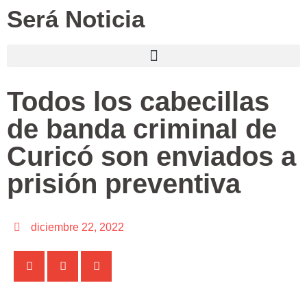
Será Noticia
Todos los cabecillas
de banda criminal de
Curicó son enviados a
prisión preventiva
diciembre 22, 2022