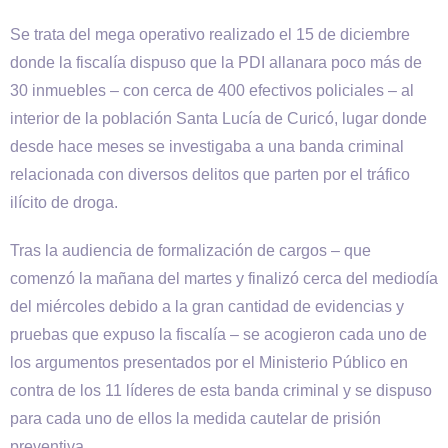
Se trata del mega operativo realizado el 15 de diciembre
donde la fiscalía dispuso que la PDI allanara poco más de
30 inmuebles – con cerca de 400 efectivos policiales – al
interior de la población Santa Lucía de Curicó, lugar donde
desde hace meses se investigaba a una banda criminal
relacionada con diversos delitos que parten por el tráfico
ilícito de droga.
Tras la audiencia de formalización de cargos – que
comenzó la mañana del martes y finalizó cerca del mediodía
del miércoles debido a la gran cantidad de evidencias y
pruebas que expuso la fiscalía – se acogieron cada uno de
los argumentos presentados por el Ministerio Público en
contra de los 11 líderes de esta banda criminal y se dispuso
para cada uno de ellos la medida cautelar de prisión
preventiva.