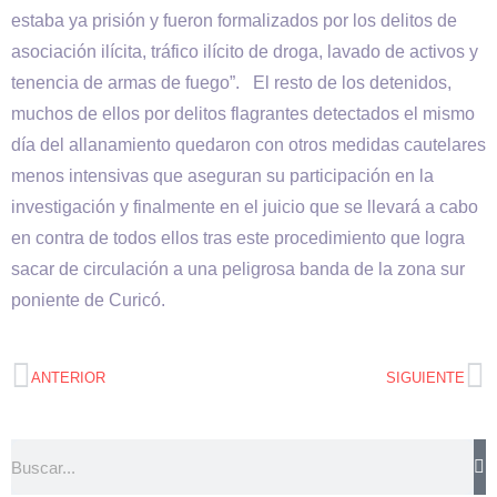
estaba ya prisión y fueron formalizados por los delitos de
asociación ilícita, tráfico ilícito de droga, lavado de activos y
tenencia de armas de fuego”. El resto de los detenidos,
muchos de ellos por delitos flagrantes detectados el mismo
día del allanamiento quedaron con otros medidas cautelares
menos intensivas que aseguran su participación en la
investigación y finalmente en el juicio que se llevará a cabo
en contra de todos ellos tras este procedimiento que logra
sacar de circulación a una peligrosa banda de la zona sur
poniente de Curicó.
ANTERIOR
SIGUIENTE