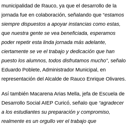
municipalidad de Rauco, ya que el desarrollo de la
jornada fue en colaboración, señalando que “
estamos
siempre dispuestos a apoyar instancias como estas,
que nuestra gente se vea beneficiada, esperamos
poder repetir esta linda jornada más adelante,
ciertamente se ve el trabajo y dedicación que han
puesto los alumnos, todos disfrutamos mucho”
, señalo
Eduardo Poblete, Administrador Municipal, en
representación del Alcalde de Rauco Enrique Olivares.
Así también Macarena Arias Mella, jefa de Escuela de
Desarrollo Social AIEP Curicó, señalo que
“agradecer
a los estudiantes su preparación y compromiso,
realmente es un orgullo ver el trabajo que