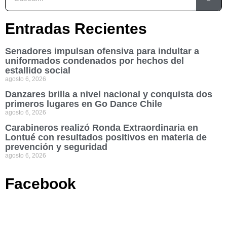
Entradas Recientes
Senadores impulsan ofensiva para indultar a
uniformados condenados por hechos del
estallido social
agosto 6, 2026
Danzares brilla a nivel nacional y conquista dos
primeros lugares en Go Dance Chile
agosto 6, 2026
Carabineros realizó Ronda Extraordinaria en
Lontué con resultados positivos en materia de
prevención y seguridad
agosto 6, 2026
Facebook