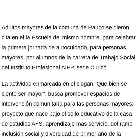
Adultos mayores de la comuna de Rauco se dieron
cita en el la Escuela del mismo nombre, para celebrar
la primera jornada de autocuidado, para personas
mayores, por alumnos de la carrera de Trabajo Social
del Instituto Profesional AIEP, sede Curicó.
La actividad enmarcada en el slogan “Que bien se
siente ser mayor”, busca promover espacios de
intervención comunitaria para las personas mayores;
proyecto que nace bajo el sello educativo de la casa
de estudios A+S, aprendizaje mas servicio, del ramo
inclusión social y diversidad de primer año de la