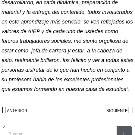
desarrollaron, en cada dinámica, preparación de
material y la entrega del contenido, todos involucrados
en este aprendizaje más servicio, se ven reflejados los
valores de AIEP y de cada uno de ustedes como
futuros trabajadores sociales, me siento orgullosa de
estar como jefa de carrera y estar a la cabeza de
esto, realmente brillaron, los felicito y ver a todas estas
personas disfrutar de lo que han hecho en conjunto a
su profesora habla de los excelentes profesionales
que estamos formando en nuestra casa de estudios”
.
ANTERIOR
SIGUIENTE