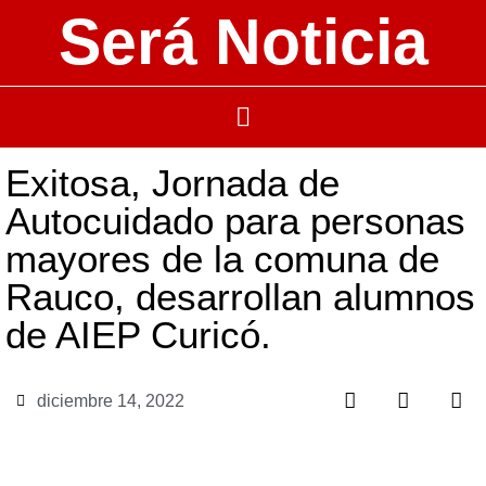
Será Noticia
Exitosa, Jornada de
Autocuidado para personas
mayores de la comuna de
Rauco, desarrollan alumnos
de AIEP Curicó.
diciembre 14, 2022