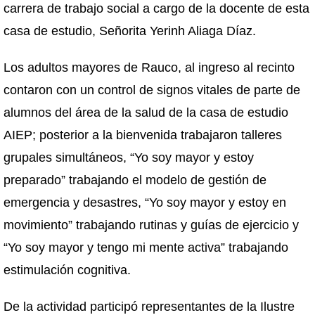
carrera de trabajo social a cargo de la docente de esta
casa de estudio, Señorita Yerinh Aliaga Díaz.
Los adultos mayores de Rauco, al ingreso al recinto
contaron con un control de signos vitales de parte de
alumnos del área de la salud de la casa de estudio
AIEP; posterior a la bienvenida trabajaron talleres
grupales simultáneos, “Yo soy mayor y estoy
preparado” trabajando el modelo de gestión de
emergencia y desastres, “Yo soy mayor y estoy en
movimiento” trabajando rutinas y guías de ejercicio y
“Yo soy mayor y tengo mi mente activa” trabajando
estimulación cognitiva.
De la actividad participó representantes de la Ilustre