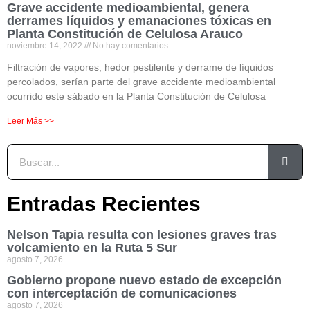
Grave accidente medioambiental, genera
derrames líquidos y emanaciones tóxicas en
Planta Constitución de Celulosa Arauco
noviembre 14, 2022
No hay comentarios
Filtración de vapores, hedor pestilente y derrame de líquidos
percolados, serían parte del grave accidente medioambiental
ocurrido este sábado en la Planta Constitución de Celulosa
Leer Más >>
Entradas Recientes
Nelson Tapia resulta con lesiones graves tras
volcamiento en la Ruta 5 Sur
agosto 7, 2026
Gobierno propone nuevo estado de excepción
con interceptación de comunicaciones
agosto 7, 2026