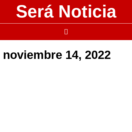
Será Noticia
noviembre 14, 2022