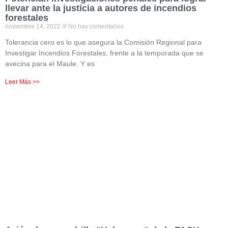
llevar ante la justicia a autores de incendios
forestales
noviembre 14, 2022
No hay comentarios
Tolerancia cero es lo que asegura la Comisión Regional para
Investigar Incendios Forestales, frente a la temporada que se
avecina para el Maule. Y es
Leer Más >>