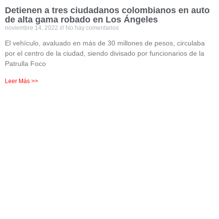
Detienen a tres ciudadanos colombianos en auto
de alta gama robado en Los Ángeles
noviembre 14, 2022
No hay comentarios
El vehículo, avaluado en más de 30 millones de pesos, circulaba
por el centro de la ciudad, siendo divisado por funcionarios de la
Patrulla Foco
Leer Más >>