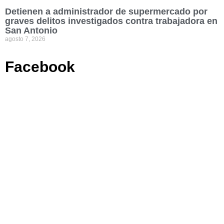
Detienen a administrador de supermercado por
graves delitos investigados contra trabajadora en
San Antonio
agosto 7, 2026
Facebook