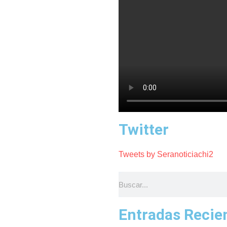
Twitter
Tweets by Seranoticiachi2
Entradas Recie