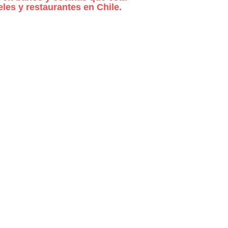
les y restaurantes en Chile.