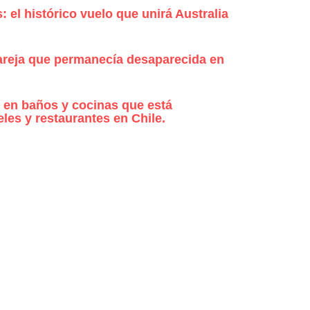
: el histórico vuelo que unirá Australia
areja que permanecía desaparecida en
 en baños y cocinas que está
les y restaurantes en Chile.