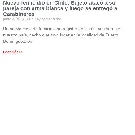
Nuevo femicidio en Chile: Sujeto atacó a su
pareja con arma blanca y luego se entregó a
Carabineros
junio 4, 2022
No hay comentarios
Un nuevo caso de femicidio se registró en las últimas horas en
nuestro país, hecho que tuvo lugar en la localidad de Puerto
Domínguez, en
Leer Más >>