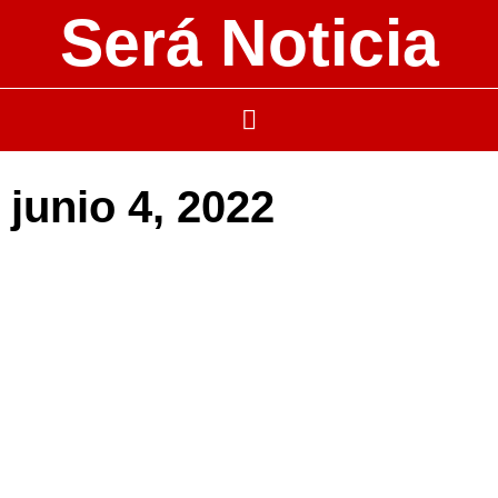
Será Noticia
junio 4, 2022