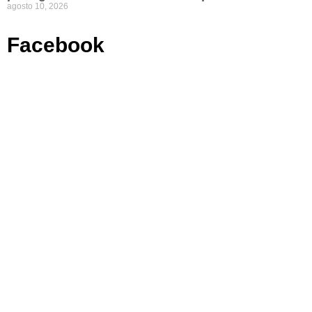
agosto 10, 2026
Facebook