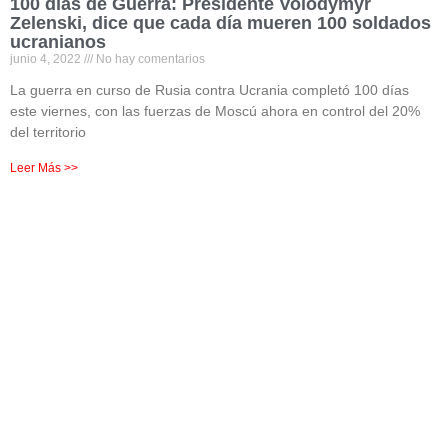
100 días de Guerra: Presidente Volodymyr
Zelenski, dice que cada día mueren 100 soldados
ucranianos
junio 4, 2022
No hay comentarios
La guerra en curso de Rusia contra Ucrania completó 100 días
este viernes, con las fuerzas de Moscú ahora en control del 20%
del territorio
Leer Más >>