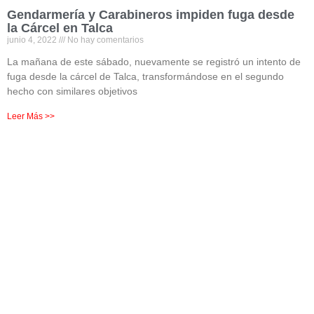
Gendarmería y Carabineros impiden fuga desde
la Cárcel en Talca
junio 4, 2022
No hay comentarios
La mañana de este sábado, nuevamente se registró un intento de
fuga desde la cárcel de Talca, transformándose en el segundo
hecho con similares objetivos
Leer Más >>