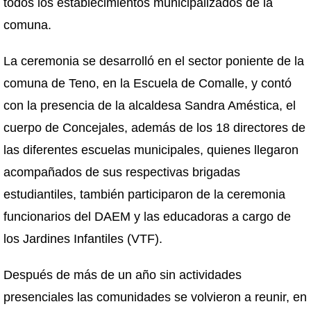
todos los establecimientos municipalizados de la
comuna.
La ceremonia se desarrolló en el sector poniente de la
comuna de Teno, en la Escuela de Comalle, y contó
con la presencia de la alcaldesa Sandra Améstica, el
cuerpo de Concejales, además de los 18 directores de
las diferentes escuelas municipales, quienes llegaron
acompañados de sus respectivas brigadas
estudiantiles, también participaron de la ceremonia
funcionarios del DAEM y las educadoras a cargo de
los Jardines Infantiles (VTF).
Después de más de un año sin actividades
presenciales las comunidades se volvieron a reunir, en