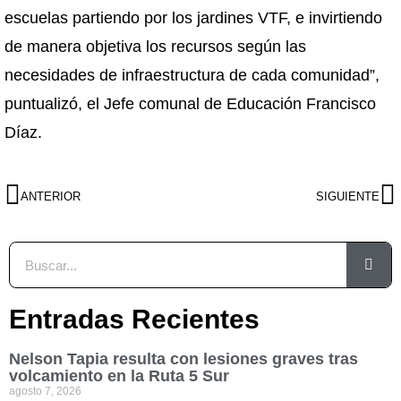
escuelas partiendo por los jardines VTF, e invirtiendo
de manera objetiva los recursos según las
necesidades de infraestructura de cada comunidad”,
puntualizó, el Jefe comunal de Educación Francisco
Díaz.
ANTERIOR
SIGUIENTE
Entradas Recientes
Nelson Tapia resulta con lesiones graves tras
volcamiento en la Ruta 5 Sur
agosto 7, 2026