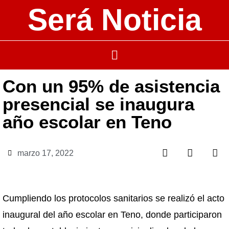
Será Noticia
Con un 95% de asistencia
presencial se inaugura
año escolar en Teno
marzo 17, 2022
Cumpliendo los protocolos sanitarios se realizó el acto
inaugural del año escolar en Teno, donde participaron