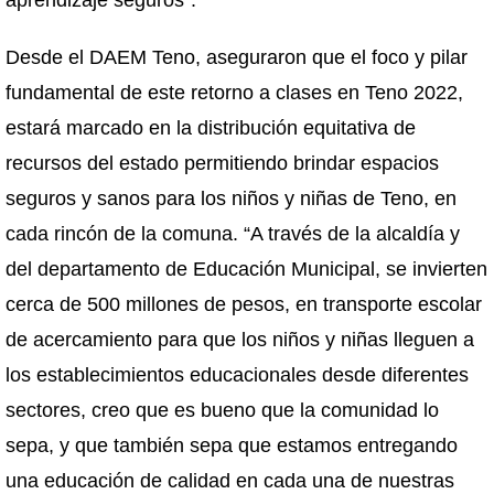
aprendizaje seguros”.
Desde el DAEM Teno, aseguraron que el foco y pilar
fundamental de este retorno a clases en Teno 2022,
estará marcado en la distribución equitativa de
recursos del estado permitiendo brindar espacios
seguros y sanos para los niños y niñas de Teno, en
cada rincón de la comuna. “A través de la alcaldía y
del departamento de Educación Municipal, se invierten
cerca de 500 millones de pesos, en transporte escolar
de acercamiento para que los niños y niñas lleguen a
los establecimientos educacionales desde diferentes
sectores, creo que es bueno que la comunidad lo
sepa, y que también sepa que estamos entregando
una educación de calidad en cada una de nuestras