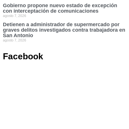
Gobierno propone nuevo estado de excepción
con interceptación de comunicaciones
agosto 7, 2026
Detienen a administrador de supermercado por
graves delitos investigados contra trabajadora en
San Antonio
agosto 7, 2026
Facebook