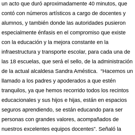
un acto que duró aproximadamente 40 minutos, que
contó con números artísticos a cargo de docentes y
alumnos, y también donde las autoridades pusieron
especialmente énfasis en el compromiso que existe
con la educación y la mejora constante en la
infraestructura y transporte escolar, para cada una de
las 18 escuelas, que será el sello, de la administración
de la actual alcaldesa Sandra Améstica. “Hacemos un
llamado a los padres y apoderados a que estén
tranquilos, ya que hemos recorrido todos los recintos
educacionales y sus hijos e hijas, están en espacios
seguros aprendiendo, se están educando para ser
personas con grandes valores, acompañados de
nuestros excelentes equipos docentes”. Señaló la