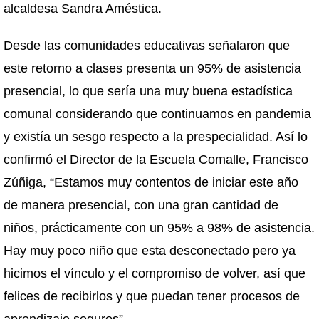
alcaldesa Sandra Améstica.
Desde las comunidades educativas señalaron que
este retorno a clases presenta un 95% de asistencia
presencial, lo que sería una muy buena estadística
comunal considerando que continuamos en pandemia
y existía un sesgo respecto a la prespecialidad. Así lo
confirmó el Director de la Escuela Comalle, Francisco
Zúñiga, “Estamos muy contentos de iniciar este año
de manera presencial, con una gran cantidad de
niños, prácticamente con un 95% a 98% de asistencia.
Hay muy poco niño que esta desconectado pero ya
hicimos el vínculo y el compromiso de volver, así que
felices de recibirlos y que puedan tener procesos de