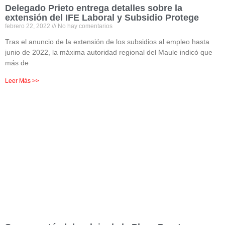
Delegado Prieto entrega detalles sobre la
extensión del IFE Laboral y Subsidio Protege
febrero 22, 2022
No hay comentarios
Tras el anuncio de la extensión de los subsidios al empleo hasta
junio de 2022, la máxima autoridad regional del Maule indicó que
más de
Leer Más >>