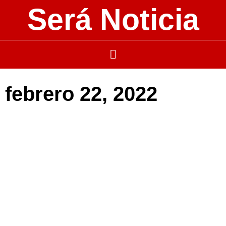
Será Noticia
febrero 22, 2022