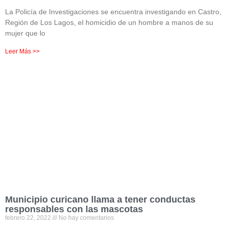
La Policía de Investigaciones se encuentra investigando en Castro,
Región de Los Lagos, el homicidio de un hombre a manos de su
mujer que lo
Leer Más >>
Municipio curicano llama a tener conductas
responsables con las mascotas
febrero 22, 2022
No hay comentarios