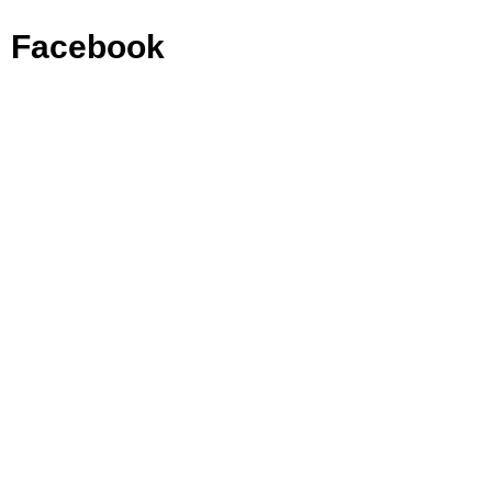
Facebook