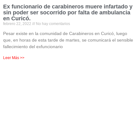
Ex funcionario de carabineros muere infartado y
sin poder ser socorrido por falta de ambulancia
en Curicó.
febrero 22, 2022
No hay comentarios
Pesar existe en la comunidad de Carabineros en Curicó, luego
que, en horas de esta tarde de martes, se comunicará el sensible
fallecimiento del exfuncionario
Leer Más >>