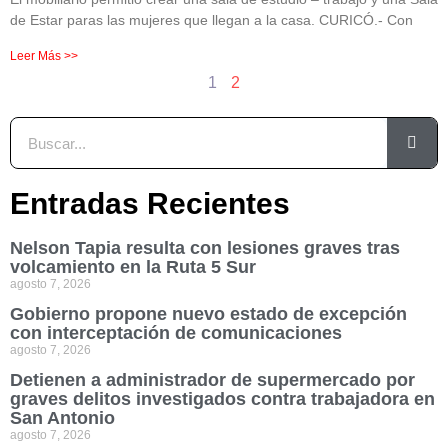
de Estar paras las mujeres que llegan a la casa. CURICÓ.- Con
Leer Más >>
1
2
Entradas Recientes
Nelson Tapia resulta con lesiones graves tras
volcamiento en la Ruta 5 Sur
agosto 7, 2026
Gobierno propone nuevo estado de excepción
con interceptación de comunicaciones
agosto 7, 2026
Detienen a administrador de supermercado por
graves delitos investigados contra trabajadora en
San Antonio
agosto 7, 2026