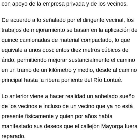
con apoyo de la empresa privada y de los vecinos.
De acuerdo a lo señalado por el dirigente vecinal, los
trabajos de mejoramiento se basan en la aplicación de
quince camionadas de material compactado, lo que
equivale a unos doscientos diez metros cúbicos de
árido, permitiendo mejorar sustancialmente el camino
en un tramo de un kilómetro y medio, desde al camino
principal hasta la ribera poniente del Río Lontué.
Lo anterior viene a hacer realidad un anhelado sueño
de los vecinos e incluso de un vecino que ya no está
presente físicamente y quien por años había
manifestado sus deseos que el callejón Mayorga fuera
reparado.