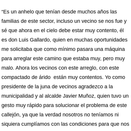
“Es un anhelo que tenían desde muchos años las
familias de este sector, incluso un vecino se nos fue y
sé que ahora en el cielo debe estar muy contento, él
es don Luis Gallardo, quien en muchas oportunidades
me solicitaba que como mínimo pasara una máquina
para arreglar este camino que estaba muy, pero muy
malo. Ahora los vecinos con este arreglo, con este
compactado de árido están muy contentos. Yo como
presidente de la juna de vecinos agradezco a la
municipalidad y al alcalde Javier Muñoz, quien tuvo un
gesto muy rápido para solucionar el problema de este
callejón, ya que la verdad nosotros no teníamos ni
siquiera cumplíamos con las condiciones para que nos