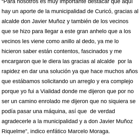
“Para nosotros es muy importante destacar que aquí
hay un aporte de la municipalidad de Curicó, gracias al
alcalde don Javier Muñoz y también de los vecinos
que se hizo para llegar a este gran anhelo que a los
vecinos les viene como anillo al dedo, ya me lo
hicieron saber están contentos, fascinados y me
encargaron que le diera las gracias al alcalde por la
rapidez en dar una solución ya que hace muchos años
que estábamos solicitando un arreglo y era complejo
porque yo fui a Vialidad donde me dijeron que por no
ser un camino enrolado me dijeron que no siquiera se
podía pasar una máquina, así que de verdad
agradecerle a la municipalidad y a don Javier Muñoz
Riquelme”, indico enfático Marcelo Moraga.