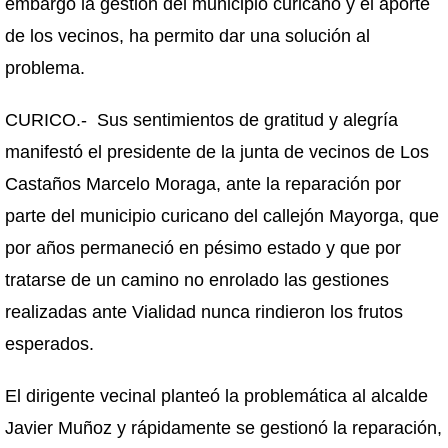
embargo la gestión del municipio curicano y el aporte
de los vecinos, ha permito dar una solución al
problema.
CURICO.- Sus sentimientos de gratitud y alegría
manifestó el presidente de la junta de vecinos de Los
Castaños Marcelo Moraga, ante la reparación por
parte del municipio curicano del callejón Mayorga, que
por años permaneció en pésimo estado y que por
tratarse de un camino no enrolado las gestiones
realizadas ante Vialidad nunca rindieron los frutos
esperados.
El dirigente vecinal planteó la problemática al alcalde
Javier Muñoz y rápidamente se gestionó la reparación,