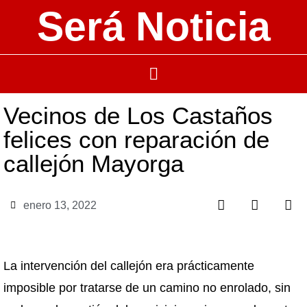
Será Noticia
Vecinos de Los Castaños
felices con reparación de
callejón Mayorga
enero 13, 2022
La intervención del callejón era prácticamente
imposible por tratarse de un camino no enrolado, sin