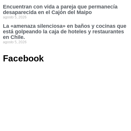
Encuentran con vida a pareja que permanecía
desaparecida en el Cajón del Maipo
agosto 5, 2026
La «amenaza silenciosa» en baños y cocinas que
está golpeando la caja de hoteles y restaurantes
en Chile.
agosto 5, 2026
Facebook