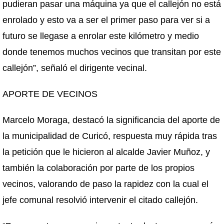
pudieran pasar una máquina ya que el callejón no está
enrolado y esto va a ser el primer paso para ver si a
futuro se llegase a enrolar este kilómetro y medio
donde tenemos muchos vecinos que transitan por este
callejón”, señaló el dirigente vecinal.
APORTE DE VECINOS
Marcelo Moraga, destacó la significancia del aporte de
la municipalidad de Curicó, respuesta muy rápida tras
la petición que le hicieron al alcalde Javier Muñoz, y
también la colaboración por parte de los propios
vecinos, valorando de paso la rapidez con la cual el
jefe comunal resolvió intervenir el citado callejón.