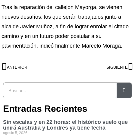
Tras la reparación del callejón Mayorga, se vienen
nuevos desafíos, los que serán trabajados junto a
alcalde Javier Muñoz, a fin de lograr enrolar el citado
camino y en un futuro poder postular a su
pavimentación, indicó finalmente Marcelo Moraga.
ANTERIOR
SIGUIENTE
Entradas Recientes
Sin escalas y en 22 horas: el histórico vuelo que
unirá Australia y Londres ya tiene fecha
agosto 5, 2026