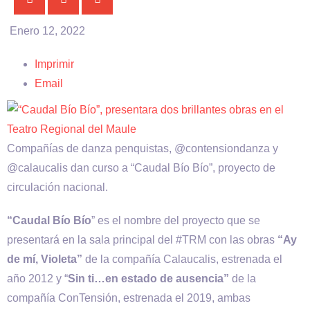
Enero 12, 2022
Imprimir
Email
Compañías de danza penquistas, @contensiondanza y
@calaucalis dan curso a “Caudal Bío Bío”, proyecto de
circulación nacional.
“Caudal Bío Bío
” es el nombre del proyecto que se
presentará en la sala principal del #TRM con las obras
“Ay
de mí, Violeta”
de la compañía Calaucalis, estrenada el
año 2012 y “
Sin ti…en estado de ausencia”
de la
compañía ConTensión, estrenada el 2019, ambas