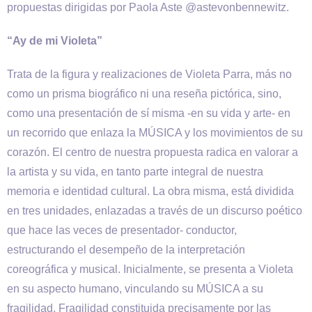
propuestas dirigidas por Paola Aste @astevonbennewitz.
“Ay de mi Violeta”
Trata de la figura y realizaciones de Violeta Parra, más no
como un prisma biográfico ni una reseña pictórica, sino,
como una presentación de sí misma -en su vida y arte- en
un recorrido que enlaza la MÚSICA y los movimientos de su
corazón. El centro de nuestra propuesta radica en valorar a
la artista y su vida, en tanto parte integral de nuestra
memoria e identidad cultural. La obra misma, está dividida
en tres unidades, enlazadas a través de un discurso poético
que hace las veces de presentador- conductor,
estructurando el desempeño de la interpretación
coreográfica y musical. Inicialmente, se presenta a Violeta
en su aspecto humano, vinculando su MÚSICA a su
fragilidad. Fragilidad constituida precisamente por las