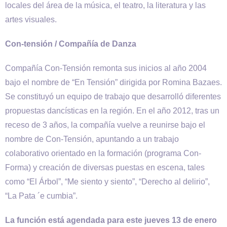
locales del área de la música, el teatro, la literatura y las
artes visuales.
Con-tensión / Compañía de Danza
Compañía Con-Tensión remonta sus inicios al año 2004
bajo el nombre de “En Tensión” dirigida por Romina Bazaes.
Se constituyó un equipo de trabajo que desarrolló diferentes
propuestas dancísticas en la región. En el año 2012, tras un
receso de 3 años, la compañía vuelve a reunirse bajo el
nombre de Con-Tensión, apuntando a un trabajo
colaborativo orientado en la formación (programa Con-
Forma) y creación de diversas puestas en escena, tales
como “El Árbol”, “Me siento y siento”, “Derecho al delirio”,
“La Pata ´e cumbia”.
La función está agendada para este jueves 13 de enero