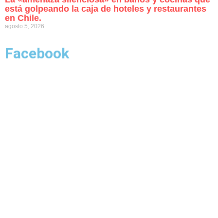
está golpeando la caja de hoteles y restaurantes
en Chile.
agosto 5, 2026
Facebook