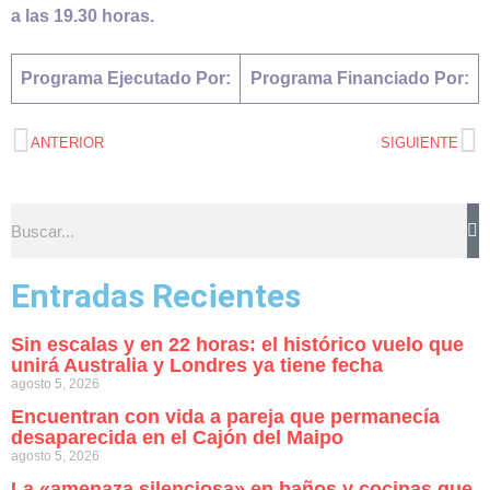
a las 19.30 horas.
Programa Ejecutado Por:
Programa Financiado Por:
ANTERIOR
SIGUIENTE
Entradas Recientes
Sin escalas y en 22 horas: el histórico vuelo que
unirá Australia y Londres ya tiene fecha
agosto 5, 2026
Encuentran con vida a pareja que permanecía
desaparecida en el Cajón del Maipo
agosto 5, 2026
La «amenaza silenciosa» en baños y cocinas que