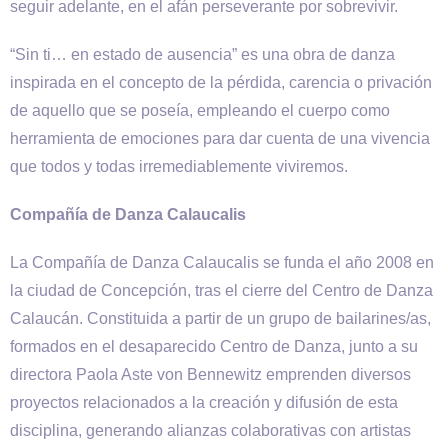
seguir adelante, en el afán perseverante por sobrevivir.
“Sin ti… en estado de ausencia” es una obra de danza
inspirada en el concepto de la pérdida, carencia o privación
de aquello que se poseía, empleando el cuerpo como
herramienta de emociones para dar cuenta de una vivencia
que todos y todas irremediablemente viviremos.
Compañía de Danza Calaucalis
La Compañía de Danza Calaucalis se funda el año 2008 en
la ciudad de Concepción, tras el cierre del Centro de Danza
Calaucán. Constituida a partir de un grupo de bailarines/as,
formados en el desaparecido Centro de Danza, junto a su
directora Paola Aste von Bennewitz emprenden diversos
proyectos relacionados a la creación y difusión de esta
disciplina, generando alianzas colaborativas con artistas