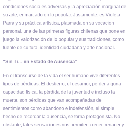
condiciones sociales adversas y la apreciación marginal de
su arte, enmarcado en lo popular. Justamente, es Violeta
Parra y su práctica artística, plasmada en su vocación
personal, una de las primeras figuras chilenas que pone en
juego la valorización de lo popular y sus tradiciones, como
fuente de cultura, identidad ciudadana y arte nacional.
“Sin Ti… en Estado de Ausencia”
En el transcurso de la vida el ser humano vive diferentes
tipos de pérdidas. El destierro, el desamor, perder alguna
capacidad física, la pérdida de la juventud e incluso la
muerte, son pérdidas que van acompañadas de
sentimientos como abandono e indefensión, el simple
hecho de recordar la ausencia, se torna protagonista. No
obstante, tales sensaciones nos permiten crecer, renacer y