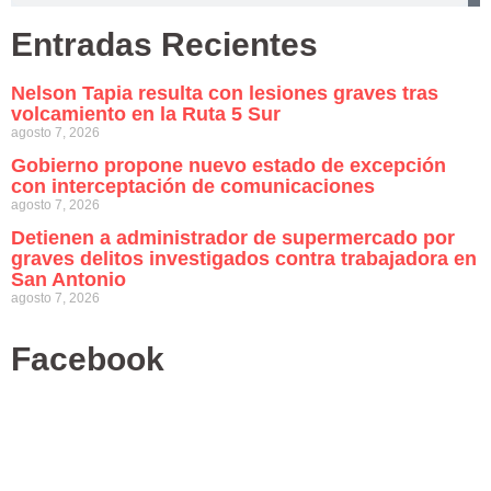
Entradas Recientes
Nelson Tapia resulta con lesiones graves tras
volcamiento en la Ruta 5 Sur
agosto 7, 2026
Gobierno propone nuevo estado de excepción
con interceptación de comunicaciones
agosto 7, 2026
Detienen a administrador de supermercado por
graves delitos investigados contra trabajadora en
San Antonio
agosto 7, 2026
Facebook