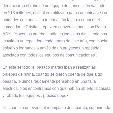
denunciaron el robo de un equipo de transmisión valuado
en $13 millones, el cual era utilizado para comunicarse con
unidades cercanas. La información la dio a conocer el
comandante Cristian López en conversaciones con Radio
ADN. “Hacemos pruebas radiales todos los días, teníamos
instalado un repetidor desde enero de este año, con mucho
esfuerzo logramos a través de un proyecto un repetidor,
asociado con todos los equipos de comunicaciones”.
En este sentido, el pasado martes iban a realizar las
pruebas de rutina, cuando se dieron cuenta de que algo
pasaba. “Fuimos raudamente pensando en una falla
eléctrica. Nos encontramos con que habían abierto la caseta
y robado los equipos”, precisó López.
En cuanto a un eventual reemplazo del aparato, suponiendo