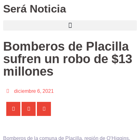
Será Noticia
Bomberos de Placilla
sufren un robo de $13
millones
diciembre 6, 2021
Bomberos de la comuna de Placilla, región de O’Higgins,