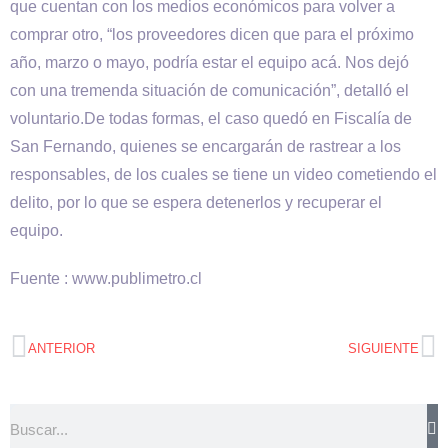
que cuentan con los medios económicos para volver a
comprar otro, “los proveedores dicen que para el próximo
año, marzo o mayo, podría estar el equipo acá. Nos dejó
con una tremenda situación de comunicación”, detalló el
voluntario.De todas formas, el caso quedó en Fiscalía de
San Fernando, quienes se encargarán de rastrear a los
responsables, de los cuales se tiene un video cometiendo el
delito, por lo que se espera detenerlos y recuperar el
equipo.
Fuente : www.publimetro.cl
ANTERIOR
SIGUIENTE