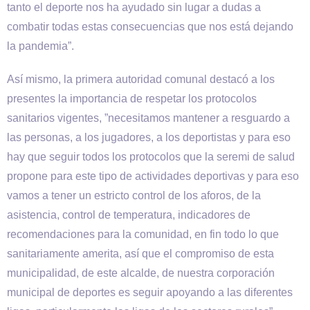
tanto el deporte nos ha ayudado sin lugar a dudas a
combatir todas estas consecuencias que nos está dejando
la pandemia”.
Así mismo, la primera autoridad comunal destacó a los
presentes la importancia de respetar los protocolos
sanitarios vigentes, ”necesitamos mantener a resguardo a
las personas, a los jugadores, a los deportistas y para eso
hay que seguir todos los protocolos que la seremi de salud
propone para este tipo de actividades deportivas y para eso
vamos a tener un estricto control de los aforos, de la
asistencia, control de temperatura, indicadores de
recomendaciones para la comunidad, en fin todo lo que
sanitariamente amerita, así que el compromiso de esta
municipalidad, de este alcalde, de nuestra corporación
municipal de deportes es seguir apoyando a las diferentes