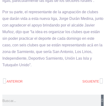
ligas, particularmente las ligas de los sectores rurales”.
Por su parte, el representante de la agrupación de clubes
que darán vida a esta nueva liga, Jorge Durán Medina, junto
con agradecer el apoyo brindando por el alcalde Javier
Muñoz, dijo que “la idea es organizar los clubes que están
sin poder practicar el deporte de cada domingo en este
caso, con seis clubes que se están representando acá en la
zona de Sarmiento, que sería San Antonio, Los Lirios,
Independiente, Deportivo Sarmiento, Unión Las Isla y
Tutuquén Unido”.
ANTERIOR
SIGUIENTE