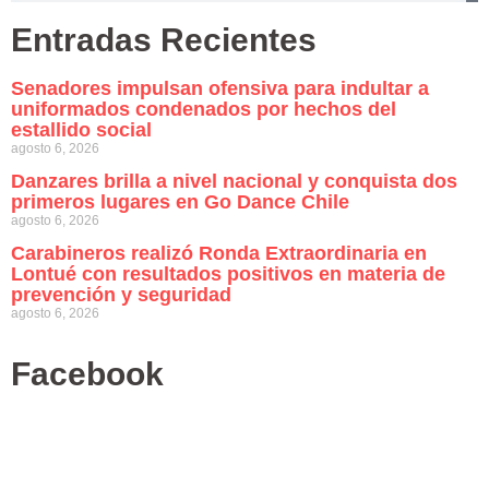
Entradas Recientes
Senadores impulsan ofensiva para indultar a
uniformados condenados por hechos del
estallido social
agosto 6, 2026
Danzares brilla a nivel nacional y conquista dos
primeros lugares en Go Dance Chile
agosto 6, 2026
Carabineros realizó Ronda Extraordinaria en
Lontué con resultados positivos en materia de
prevención y seguridad
agosto 6, 2026
Facebook