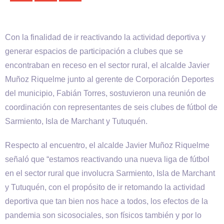
Con la finalidad de ir reactivando la actividad deportiva y
generar espacios de participación a clubes que se
encontraban en receso en el sector rural, el alcalde Javier
Muñoz Riquelme junto al gerente de Corporación Deportes
del municipio, Fabián Torres, sostuvieron una reunión de
coordinación con representantes de seis clubes de fútbol de
Sarmiento, Isla de Marchant y Tutuquén.
Respecto al encuentro, el alcalde Javier Muñoz Riquelme
señaló que “estamos reactivando una nueva liga de fútbol
en el sector rural que involucra Sarmiento, Isla de Marchant
y Tutuquén, con el propósito de ir retomando la actividad
deportiva que tan bien nos hace a todos, los efectos de la
pandemia son sicosociales, son físicos también y por lo