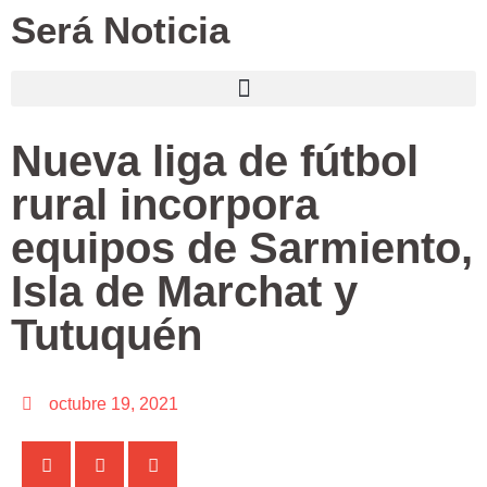
Será Noticia
Nueva liga de fútbol
rural incorpora
equipos de Sarmiento,
Isla de Marchat y
Tutuquén
octubre 19, 2021