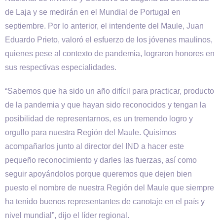
de Laja y se medirán en el Mundial de Portugal en
septiembre. Por lo anterior, el intendente del Maule, Juan
Eduardo Prieto, valoró el esfuerzo de los jóvenes maulinos,
quienes pese al contexto de pandemia, lograron honores en
sus respectivas especialidades.
“Sabemos que ha sido un año difícil para practicar, producto
de la pandemia y que hayan sido reconocidos y tengan la
posibilidad de representarnos, es un tremendo logro y
orgullo para nuestra Región del Maule. Quisimos
acompañarlos junto al director del IND a hacer este
pequeño reconocimiento y darles las fuerzas, así como
seguir apoyándolos porque queremos que dejen bien
puesto el nombre de nuestra Región del Maule que siempre
ha tenido buenos representantes de canotaje en el país y
nivel mundial”, dijo el líder regional.