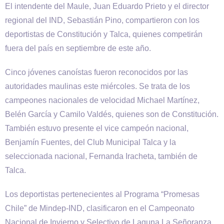
El intendente del Maule, Juan Eduardo Prieto y el director
regional del IND, Sebastián Pino, compartieron con los
deportistas de Constitución y Talca, quienes competirán
fuera del país en septiembre de este año.
Cinco jóvenes canoístas fueron reconocidos por las
autoridades maulinas este miércoles. Se trata de los
campeones nacionales de velocidad Michael Martínez,
Belén García y Camilo Valdés, quienes son de Constitución.
También estuvo presente el vice campeón nacional,
Benjamín Fuentes, del Club Municipal Talca y la
seleccionada nacional, Fernanda Iracheta, también de
Talca.
Los deportistas pertenecientes al Programa “Promesas
Chile” de Mindep-IND, clasificaron en el Campeonato
Nacional de Invierno y Selectivo de Laguna La Señoranza