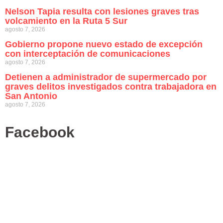
Nelson Tapia resulta con lesiones graves tras
volcamiento en la Ruta 5 Sur
agosto 7, 2026
Gobierno propone nuevo estado de excepción
con interceptación de comunicaciones
agosto 7, 2026
Detienen a administrador de supermercado por
graves delitos investigados contra trabajadora en
San Antonio
agosto 7, 2026
Facebook