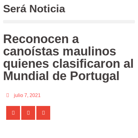
Será Noticia
Reconocen a
canoístas maulinos
quienes clasificaron al
Mundial de Portugal
julio 7, 2021