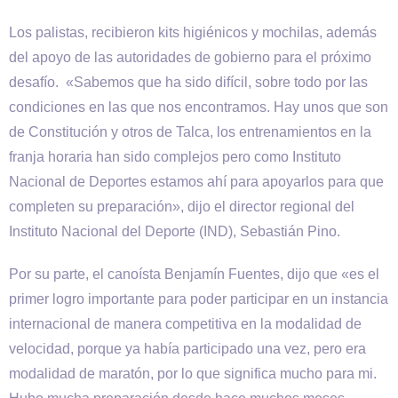
Los palistas, recibieron kits higiénicos y mochilas, además
del apoyo de las autoridades de gobierno para el próximo
desafío. «Sabemos que ha sido difícil, sobre todo por las
condiciones en las que nos encontramos. Hay unos que son
de Constitución y otros de Talca, los entrenamientos en la
franja horaria han sido complejos pero como Instituto
Nacional de Deportes estamos ahí para apoyarlos para que
completen su preparación», dijo el director regional del
Instituto Nacional del Deporte (IND), Sebastián Pino.
Por su parte, el canoísta Benjamín Fuentes, dijo que «es el
primer logro importante para poder participar en un instancia
internacional de manera competitiva en la modalidad de
velocidad, porque ya había participado una vez, pero era
modalidad de maratón, por lo que significa mucho para mi.