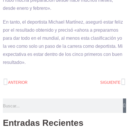
Hubo mucha preparación desde hace muchos meses,
desde enero y febrero».
En tanto, el deportista Michael Martínez, aseguró estar feliz
por el resultado obtenido y precisó «ahora a prepararnos
para dar todo en el mundial, al menos esta clasificación yo
la veo como solo un paso de la carrera como deportista. Mi
expectativa es estar dentro de los cinco primeros con buen
resultado».
ANTERIOR
SIGUIENTE
Entradas Recientes