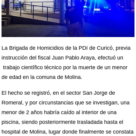
La Brigada de Homicidios de la PDI de Curicó, previa
instrucción del fiscal Juan Pablo Araya, efectuó un
trabajo científico técnico por la muerte de un menor
de edad en la comuna de Molina.
El hecho se registró, en el sector San Jorge de
Romeral, y por circunstancias que se investigan, una
menor de 2 años habría caído al interior de una
piscina, siendo posteriormente trasladada hasta el
hospital de Molina, lugar donde finalmente se constata