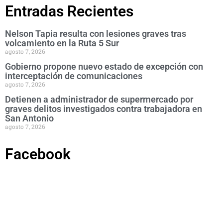
Entradas Recientes
Nelson Tapia resulta con lesiones graves tras
volcamiento en la Ruta 5 Sur
agosto 7, 2026
Gobierno propone nuevo estado de excepción con
interceptación de comunicaciones
agosto 7, 2026
Detienen a administrador de supermercado por
graves delitos investigados contra trabajadora en
San Antonio
agosto 7, 2026
Facebook