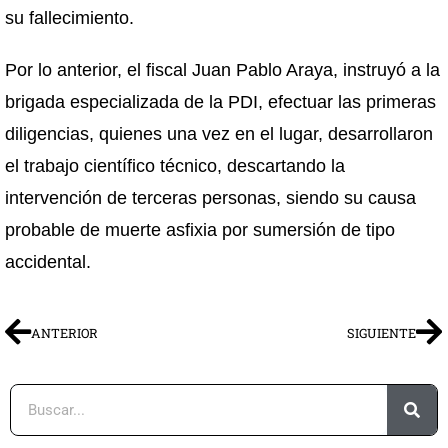
su fallecimiento.
Por lo anterior, el fiscal Juan Pablo Araya, instruyó a la
brigada especializada de la PDI, efectuar las primeras
diligencias, quienes una vez en el lugar, desarrollaron
el trabajo científico técnico, descartando la
intervención de terceras personas, siendo su causa
probable de muerte asfixia por sumersión de tipo
accidental.
ANTERIOR
SIGUIENTE