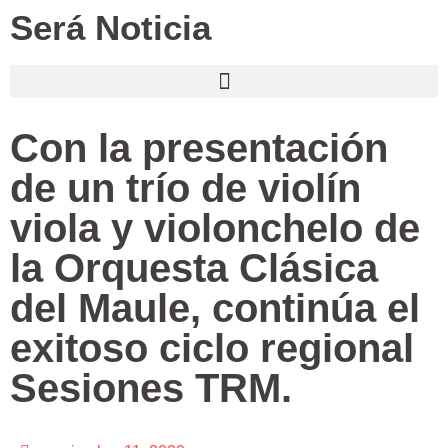
Será Noticia
Con la presentación
de un trío de violín
viola y violonchelo de
la Orquesta Clásica
del Maule, continúa el
exitoso ciclo regional
Sesiones TRM.