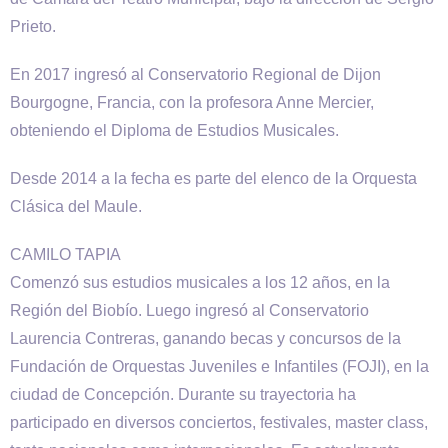
Prieto.
En 2017 ingresó al Conservatorio Regional de Dijon
Bourgogne, Francia, con la profesora Anne Mercier,
obteniendo el Diploma de Estudios Musicales.
Desde 2014 a la fecha es parte del elenco de la Orquesta
Clásica del Maule.
CAMILO TAPIA
Comenzó sus estudios musicales a los 12 años, en la
Región del Biobío. Luego ingresó al Conservatorio
Laurencia Contreras, ganando becas y concursos de la
Fundación de Orquestas Juveniles e Infantiles (FOJI), en la
ciudad de Concepción. Durante su trayectoria ha
participado en diversos conciertos, festivales, master class,