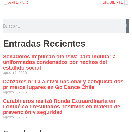
ANTERIOR
SIGUIENTE
Entradas Recientes
Senadores impulsan ofensiva para indultar a
uniformados condenados por hechos del
estallido social
agosto 6, 2026
Danzares brilla a nivel nacional y conquista dos
primeros lugares en Go Dance Chile
agosto 6, 2026
Carabineros realizó Ronda Extraordinaria en
Lontué con resultados positivos en materia de
prevención y seguridad
agosto 6, 2026