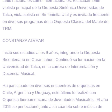
tanto nacionales como internacionales. Es actualmente
violista principal de la Orquesta Sinfónica Universidad de
Talca, viola solista en Sinfonietta Utal y es invitado frecuente
en diversos programas de la Orquesta Clásica del Maule del
TRM.
CONSTANZA ALVEAR
Inició sus estudios a los 9 años, integrando la Orquesta
Bicentenario en Curanilahue. Continuó su formación en la
Universidad de Talca, en la carrera de Interpretación y
Docencia Musical.
Ha participado en diversos encuentros de orquestas en
Chile, Argentina y Uruguay, este último lo realizó con
Orquesta Iberoamericana de Juventudes Musicales. El año
2015 se perfeccionó junto a su cuarteto sobre música de