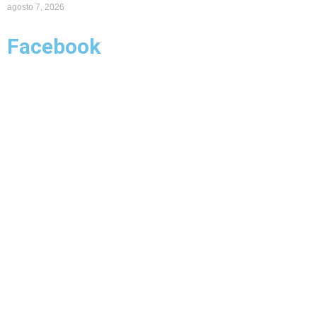
agosto 7, 2026
Facebook