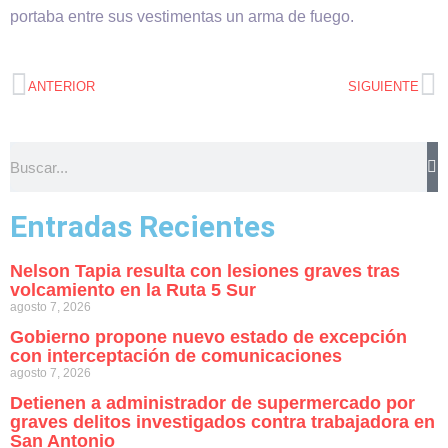
portaba entre sus vestimentas un arma de fuego.
ANTERIOR
SIGUIENTE
Entradas Recientes
Nelson Tapia resulta con lesiones graves tras
volcamiento en la Ruta 5 Sur
agosto 7, 2026
Gobierno propone nuevo estado de excepción
con interceptación de comunicaciones
agosto 7, 2026
Detienen a administrador de supermercado por
graves delitos investigados contra trabajadora en
San Antonio