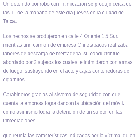
Un detenido por robo con intimidación se produjo cerca de
las 11 de la mañana de este dia jueves en la ciudad de
Talca..
Los hechos se produjeron en calle 4 Oriente 1|5 Sur,
mientras unn camión de empresa Chiletabacos realizaba
labores de descarga de mercadería, su conductor fue
abordado por 2 sujetos los cuales le intimidaron con armas
de fuego, sustrayendo en el acto y cajas contenedoras de
cigarrillos.
Carabineros gracias al sistema de seguridad con que
cuenta la empresa logra dar con la ubicación del móvil,
como asimismo logra la detención de un sujeto en las
inmediaciones
que reunía las características indicadas por la víctima, quien