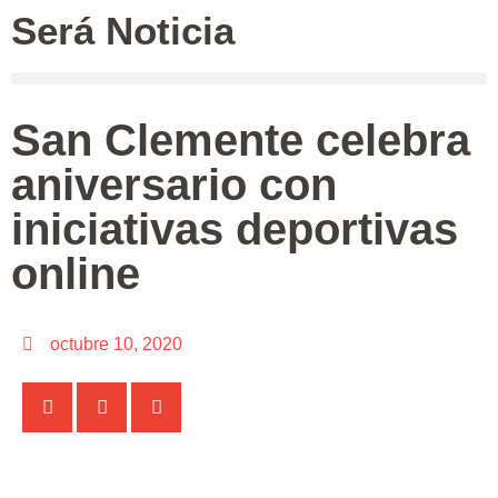
Será Noticia
San Clemente celebra
aniversario con
iniciativas deportivas
online
octubre 10, 2020