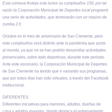
Esta comuna festeja este lunes su cumpleaños 156, por tal
razón la Corporación Municipal de Deportes local programó
una serie de actividades, que terminarán con un masivo de
zumba 2.0
Octubre es el mes de aniversario de San Clemente, pero
este cumpleaños será distinto ante la pandemia que azota
al mundo, ya que no se han podido desarrollar actividades
presenciales, sobre todo deportivas, durante este periodo.
Ante este escenario, la Corporación Municipal de Deportes
de San Clemente ha tenido que ir variando sus programas,
que por estos días han sido virtuales, a través del Facebook
institucional.
DIFERENTES
Diferentes iniciativas para menores, adultos, dueñas de
casa y adultos mayores, donde destaca el entrenamiento