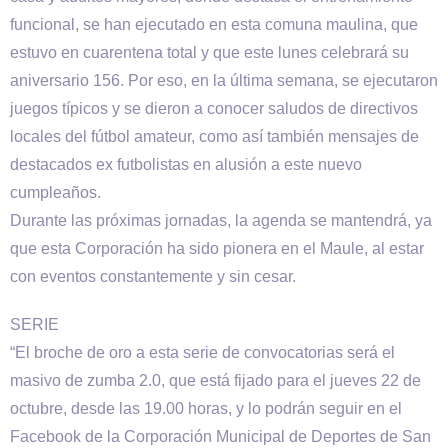
funcional, se han ejecutado en esta comuna maulina, que
estuvo en cuarentena total y que este lunes celebrará su
aniversario 156. Por eso, en la última semana, se ejecutaron
juegos típicos y se dieron a conocer saludos de directivos
locales del fútbol amateur, como así también mensajes de
destacados ex futbolistas en alusión a este nuevo
cumpleaños.
Durante las próximas jornadas, la agenda se mantendrá, ya
que esta Corporación ha sido pionera en el Maule, al estar
con eventos constantemente y sin cesar.
SERIE
“El broche de oro a esta serie de convocatorias será el
masivo de zumba 2.0, que está fijado para el jueves 22 de
octubre, desde las 19.00 horas, y lo podrán seguir en el
Facebook de la Corporación Municipal de Deportes de San