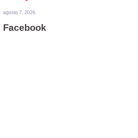
agosto 7, 2026
Facebook