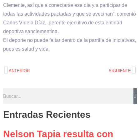
Clemente, así que a conectarse ese día y a participar de
todas las actividades pactadas y que se avecinan”, comentó
Carlos Videla Díaz, gerente ejecutivo de esta entidad
deportiva sanclementina.
El deporte no puede faltar dentro de la parrilla de iniciativas,
pues es salud y vida.
ANTERIOR
SIGUIENTE
Entradas Recientes
Nelson Tapia resulta con