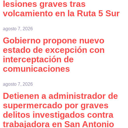
lesiones graves tras
volcamiento en la Ruta 5 Sur
agosto 7, 2026
Gobierno propone nuevo
estado de excepción con
interceptación de
comunicaciones
agosto 7, 2026
Detienen a administrador de
supermercado por graves
delitos investigados contra
trabajadora en San Antonio