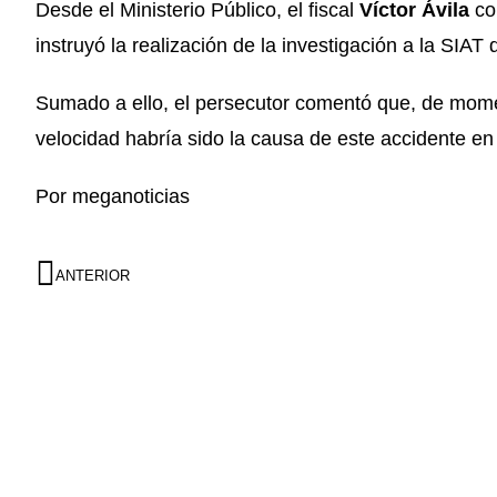
Desde el Ministerio Público, el fiscal
Víctor Ávila
com
instruyó la realización de la investigación a la SIAT
Sumado a ello, el persecutor comentó que, de mome
velocidad habría sido la causa de este accidente en
Por meganoticias
ANTERIOR