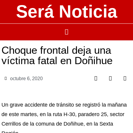
Será Noticia
Choque frontal deja una
víctima fatal en Doñihue
octubre 6, 2020
Un grave accidente de tránsito se registró la mañana
de este martes, en la ruta H-30, paradero 25, sector
Cerrillos de la comuna de Doñihue, en la Sexta