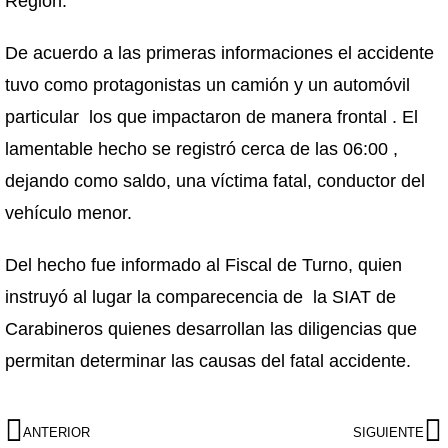
Región.
De acuerdo a las primeras informaciones el accidente
tuvo como protagonistas un camión y un automóvil
particular los que impactaron de manera frontal . El
lamentable hecho se registró cerca de las 06:00 ,
dejando como saldo, una víctima fatal, conductor del
vehículo menor.
Del hecho fue informado al Fiscal de Turno, quien
instruyó al lugar la comparecencia de la SIAT de
Carabineros quienes desarrollan las diligencias que
permitan determinar las causas del fatal accidente.
ANTERIOR
SIGUIENTE