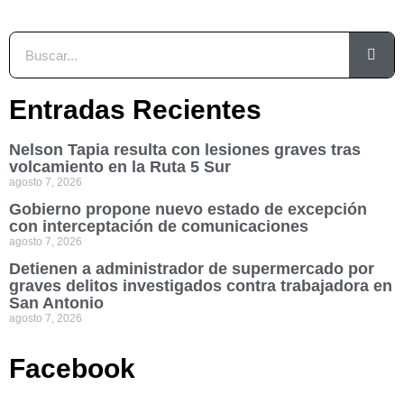
Entradas Recientes
Nelson Tapia resulta con lesiones graves tras
volcamiento en la Ruta 5 Sur
agosto 7, 2026
Gobierno propone nuevo estado de excepción
con interceptación de comunicaciones
agosto 7, 2026
Detienen a administrador de supermercado por
graves delitos investigados contra trabajadora en
San Antonio
agosto 7, 2026
Facebook