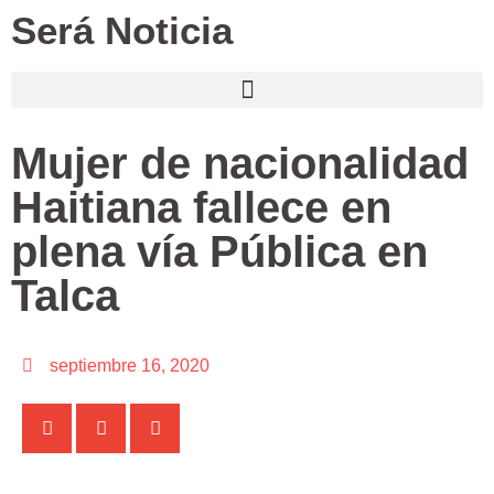
Será Noticia
Mujer de nacionalidad
Haitiana fallece en
plena vía Pública en
Talca
septiembre 16, 2020