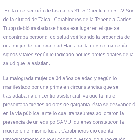
En la intersección de las calles 31 ½ Oriente con 5 1/2 Sur
de la ciudad de Talca, Carabineros de la Tenencia Carlos
Trupp debió trasladarse hasta ese lugar en el que se
encontraba personal de salud verificando la presencia de
una mujer de nacionalidad Haitiana, la que no mantenía
signos vitales según lo indicado por los profesionales de la
salud que la asistían.
La malograda mujer de 34 años de edad y según lo
manifestado por una prima en circunstancias que se
trasladaban a un centro asistencial, ya que la mujer
presentaba fuertes dolores de garganta, ésta se desvaneció
en la vía pública, ante lo cual transeúntes solicitaron la
presencia de un equipo SAMU, quienes constataron la
muerte en el mismo lugar. Carabineros dio cuenta
inmediatamente de lo sucedido al Fiscal de turno quién