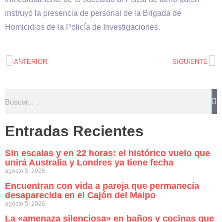
instruyó la presencia de personal de la Brigada de
Homicidios de la Policía de Investigaciones.
ANTERIOR
SIGUIENTE
Entradas Recientes
Sin escalas y en 22 horas: el histórico vuelo que
unirá Australia y Londres ya tiene fecha
agosto 5, 2026
Encuentran con vida a pareja que permanecía
desaparecida en el Cajón del Maipo
agosto 5, 2026
La «amenaza silenciosa» en baños y cocinas que