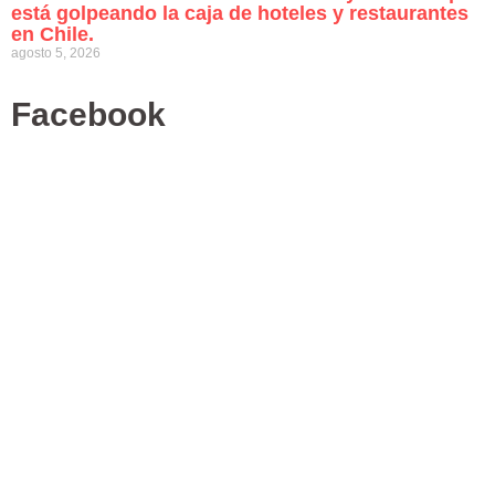
está golpeando la caja de hoteles y restaurantes
en Chile.
agosto 5, 2026
Facebook