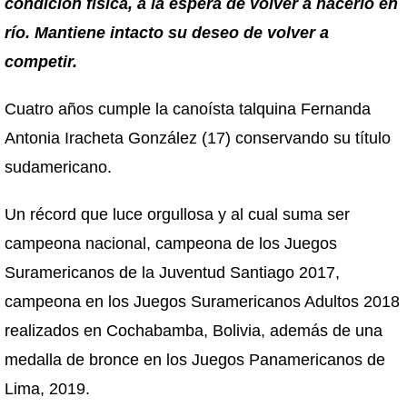
condición física, a la espera de volver a hacerlo en
río. Mantiene intacto su deseo de volver a
competir.
Cuatro años cumple la canoísta talquina Fernanda
Antonia Iracheta González (17) conservando su título
sudamericano.
Un récord que luce orgullosa y al cual suma ser
campeona nacional, campeona de los Juegos
Suramericanos de la Juventud Santiago 2017,
campeona en los Juegos Suramericanos Adultos 2018
realizados en Cochabamba, Bolivia, además de una
medalla de bronce en los Juegos Panamericanos de
Lima, 2019.