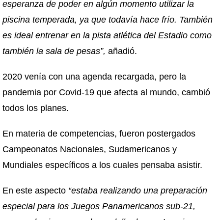
esperanza de poder en algún momento utilizar la
piscina temperada, ya que todavía hace frío. También
es ideal entrenar en la pista atlética del Estadio como
también la sala de pesas”,
añadió.
2020 venía con una agenda recargada, pero la
pandemia por Covid-19 que afecta al mundo, cambió
todos los planes.
En materia de competencias, fueron postergados
Campeonatos Nacionales, Sudamericanos y
Mundiales específicos a los cuales pensaba asistir.
En este aspecto
“estaba realizando una preparación
especial para los Juegos Panamericanos sub-21,