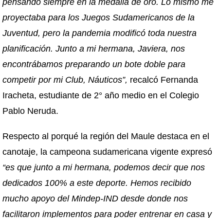
pensando siempre en la medalla de oro. Lo mismo me
proyectaba para los Juegos Sudamericanos de la
Juventud, pero la pandemia modificó toda nuestra
planificación. Junto a mi hermana, Javiera, nos
encontrábamos preparando un bote doble para
competir por mi Club, Náuticos”,
recalcó Fernanda
Iracheta, estudiante de 2° año medio en el Colegio
Pablo Neruda.
Respecto al porqué la región del Maule destaca en el
canotaje, la campeona sudamericana vigente expresó
“es que junto a mi hermana, podemos decir que nos
dedicados 100% a este deporte. Hemos recibido
mucho apoyo del Mindep-IND desde donde nos
facilitaron implementos para poder entrenar en casa y