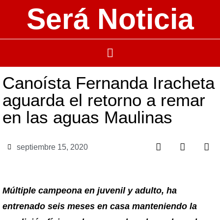
Será Noticia
Canoísta Fernanda Iracheta
aguarda el retorno a remar
en las aguas Maulinas
septiembre 15, 2020
Múltiple campeona en juvenil y adulto, ha
entrenado seis meses en casa manteniendo la