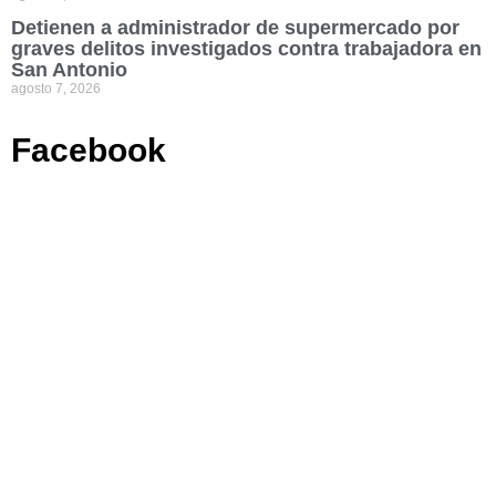
Detienen a administrador de supermercado por
graves delitos investigados contra trabajadora en
San Antonio
agosto 7, 2026
Facebook