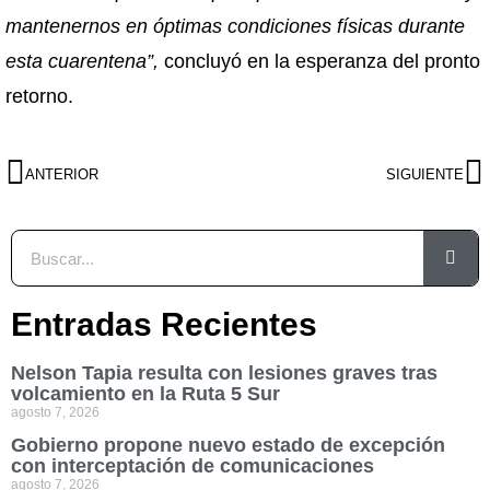
mantenernos en óptimas condiciones físicas durante
esta cuarentena”,
concluyó en la esperanza del pronto
retorno.
ANTERIOR
SIGUIENTE
Entradas Recientes
Nelson Tapia resulta con lesiones graves tras
volcamiento en la Ruta 5 Sur
agosto 7, 2026
Gobierno propone nuevo estado de excepción
con interceptación de comunicaciones
agosto 7, 2026