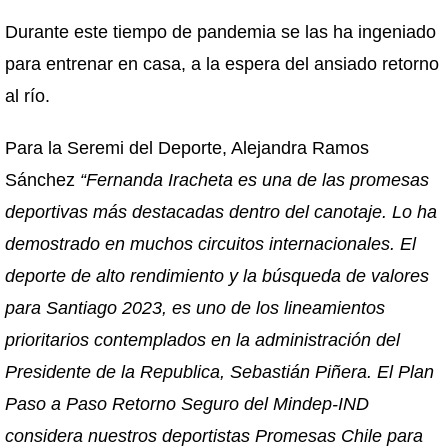
Durante este tiempo de pandemia se las ha ingeniado
para entrenar en casa, a la espera del ansiado retorno
al río.
Para la Seremi del Deporte, Alejandra Ramos
Sánchez
“Fernanda Iracheta es una de las promesas
deportivas más destacadas dentro del canotaje. Lo ha
demostrado en muchos circuitos internacionales. El
deporte de alto rendimiento y la búsqueda de valores
para Santiago 2023, es uno de los lineamientos
prioritarios contemplados en la administración del
Presidente de la Republica, Sebastián Piñera. El Plan
Paso a Paso Retorno Seguro del Mindep-IND
considera nuestros deportistas Promesas Chile para