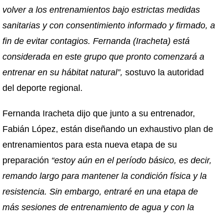
volver a los entrenamientos bajo estrictas medidas
sanitarias y con consentimiento informado y firmado, a
fin de evitar contagios. Fernanda (Iracheta) está
considerada en este grupo que pronto comenzará a
entrenar en su hábitat natural”,
sostuvo la autoridad
del deporte regional.
Fernanda Iracheta dijo que junto a su entrenador,
Fabián López, están diseñando un exhaustivo plan de
entrenamientos para esta nueva etapa de su
preparación
“estoy aún en el período básico, es decir,
remando largo para mantener la condición física y la
resistencia. Sin embargo, entraré en una etapa de
más sesiones de entrenamiento de agua y con la