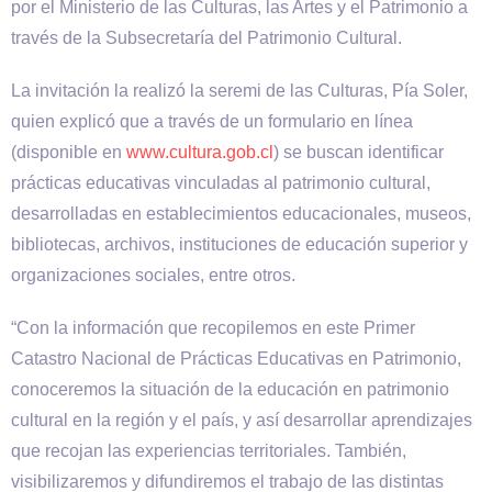
por el Ministerio de las Culturas, las Artes y el Patrimonio a
través de la Subsecretaría del Patrimonio Cultural.
La invitación la realizó la seremi de las Culturas, Pía Soler,
quien explicó que a través de un formulario en línea
(disponible en
www.cultura.gob.cl
) se buscan identificar
prácticas educativas vinculadas al patrimonio cultural,
desarrolladas en establecimientos educacionales, museos,
bibliotecas, archivos, instituciones de educación superior y
organizaciones sociales, entre otros.
“Con la información que recopilemos en este Primer
Catastro Nacional de Prácticas Educativas en Patrimonio,
conoceremos la situación de la educación en patrimonio
cultural en la región y el país, y así desarrollar aprendizajes
que recojan las experiencias territoriales. También,
visibilizaremos y difundiremos el trabajo de las distintas