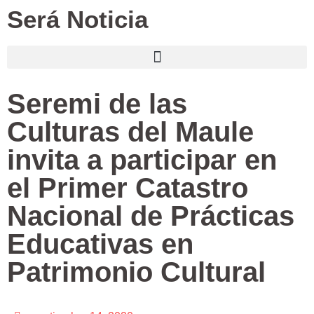
Será Noticia
Seremi de las
Culturas del Maule
invita a participar en
el Primer Catastro
Nacional de Prácticas
Educativas en
Patrimonio Cultural