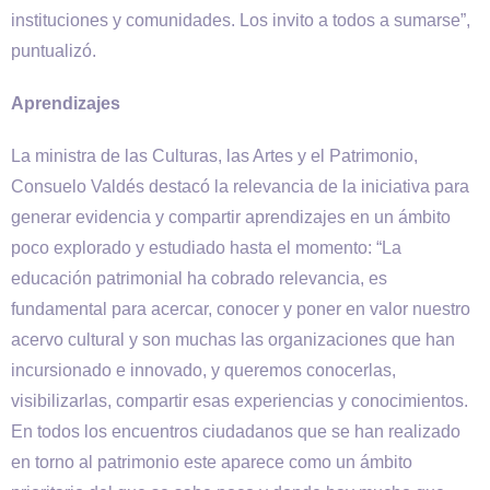
instituciones y comunidades. Los invito a todos a sumarse”,
puntualizó.
Aprendizajes
La ministra de las Culturas, las Artes y el Patrimonio,
Consuelo Valdés destacó la relevancia de la iniciativa para
generar evidencia y compartir aprendizajes en un ámbito
poco explorado y estudiado hasta el momento: “La
educación patrimonial ha cobrado relevancia, es
fundamental para acercar, conocer y poner en valor nuestro
acervo cultural y son muchas las organizaciones que han
incursionado e innovado, y queremos conocerlas,
visibilizarlas, compartir esas experiencias y conocimientos.
En todos los encuentros ciudadanos que se han realizado
en torno al patrimonio este aparece como un ámbito