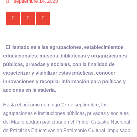
septiembre 14, 2020
El llamado es a las agrupaciones, establecimientos
educacionales, museos, bibliotecas y organizaciones
públicas, privadas y sociales, con la finalidad de
caracterizar y visibilizar estas prácticas, conocer
innovaciones y recopilar información para políticas y
acciones en la materia.
Hasta el próximo domingo 27 de septiembre, las
agrupaciones e instituciones públicas, privadas y sociales
del Maule podrán participar en el Primer Catastro Nacional
de Prácticas Educativas en Patrimonio Cultural, impulsado