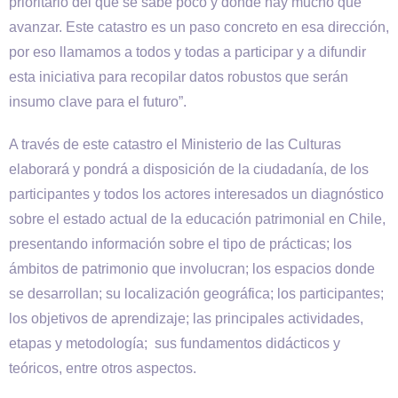
prioritario del que se sabe poco y donde hay mucho que
avanzar. Este catastro es un paso concreto en esa dirección,
por eso llamamos a todos y todas a participar y a difundir
esta iniciativa para recopilar datos robustos que serán
insumo clave para el futuro”.
A través de este catastro el Ministerio de las Culturas
elaborará y pondrá a disposición de la ciudadanía, de los
participantes y todos los actores interesados un diagnóstico
sobre el estado actual de la educación patrimonial en Chile,
presentando información sobre el tipo de prácticas; los
ámbitos de patrimonio que involucran; los espacios donde
se desarrollan; su localización geográfica; los participantes;
los objetivos de aprendizaje; las principales actividades,
etapas y metodología; sus fundamentos didácticos y
teóricos, entre otros aspectos.