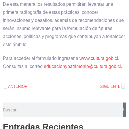
De esta manera los resultados permitirán levantar una
primera radiografía de estas prácticas, conocer
innovaciones y desafíos, además de recomendaciones que
serán insumo relevante para la formulación de futuras
acciones, políticas y programas que contribuyan a fortalecer
este ámbito.
Para acceder al formulario ingresar a
www.cultura.gob.cl
.
Consultas al correo
educacionypatrimonio@cultura.gob.cl
.
ANTERIOR
SIGUIENTE
Entradas Recientes