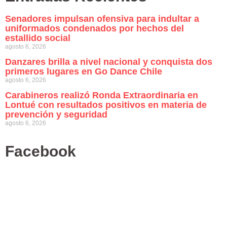
Senadores impulsan ofensiva para indultar a
uniformados condenados por hechos del
estallido social
agosto 6, 2026
Danzares brilla a nivel nacional y conquista dos
primeros lugares en Go Dance Chile
agosto 6, 2026
Carabineros realizó Ronda Extraordinaria en
Lontué con resultados positivos en materia de
prevención y seguridad
agosto 6, 2026
Facebook