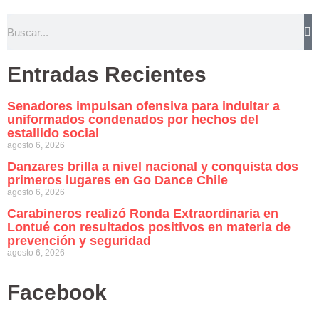
Entradas Recientes
Senadores impulsan ofensiva para indultar a
uniformados condenados por hechos del
estallido social
agosto 6, 2026
Danzares brilla a nivel nacional y conquista dos
primeros lugares en Go Dance Chile
agosto 6, 2026
Carabineros realizó Ronda Extraordinaria en
Lontué con resultados positivos en materia de
prevención y seguridad
agosto 6, 2026
Facebook