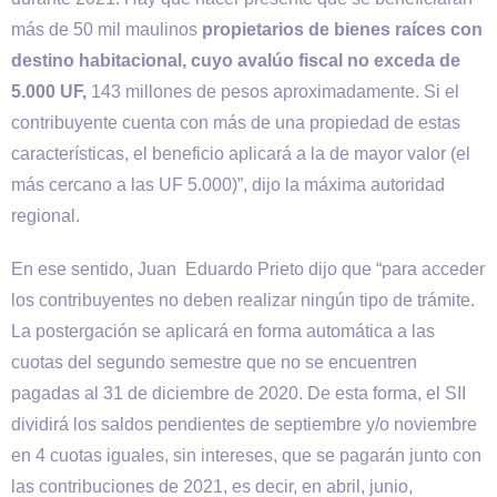
más de 50 mil maulinos
propietarios de bienes raíces con
destino habitacional, cuyo avalúo fiscal no exceda de
5.000 UF,
143 millones de pesos aproximadamente. Si el
contribuyente cuenta con más de una propiedad de estas
características, el beneficio aplicará a la de mayor valor (el
más cercano a las UF 5.000)”, dijo la máxima autoridad
regional.
En ese sentido, Juan Eduardo Prieto dijo que “para acceder
los contribuyentes no deben realizar ningún tipo de trámite.
La postergación se aplicará en forma automática a las
cuotas del segundo semestre que no se encuentren
pagadas al 31 de diciembre de 2020. De esta forma, el SII
dividirá los saldos pendientes de septiembre y/o noviembre
en 4 cuotas iguales, sin intereses, que se pagarán junto con
las contribuciones de 2021, es decir, en abril, junio,