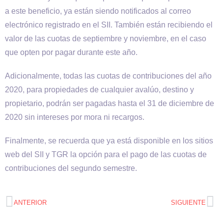
a este beneficio, ya están siendo notificados al correo
electrónico registrado en el SII. También están recibiendo el
valor de las cuotas de septiembre y noviembre, en el caso
que opten por pagar durante este año.
Adicionalmente, todas las cuotas de contribuciones del año
2020, para propiedades de cualquier avalúo, destino y
propietario, podrán ser pagadas hasta el 31 de diciembre de
2020 sin intereses por mora ni recargos.
Finalmente, se recuerda que ya está disponible en los sitios
web del SII y TGR la opción para el pago de las cuotas de
contribuciones del segundo semestre.
ANTERIOR
SIGUIENTE