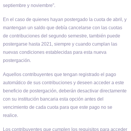
septiembre y noviembre”.
En el caso de quienes hayan postergado la cuota de abril, y
mantengan un saldo que debía cancelarse con las cuotas
de contribuciones del segundo semestre, también puede
postergarse hasta 2021, siempre y cuando cumplan las
nuevas condiciones establecidas para esta nueva
postergación.
Aquellos contribuyentes que tengan registrado el pago
automático de sus contribuciones y deseen acceder a este
beneficio de postergación, deberán desactivar directamente
con su institución bancaria esta opción antes del
vencimiento de cada cuota para que este pago no se
realice.
Los contribuyentes que cumplen los requisitos para acceder