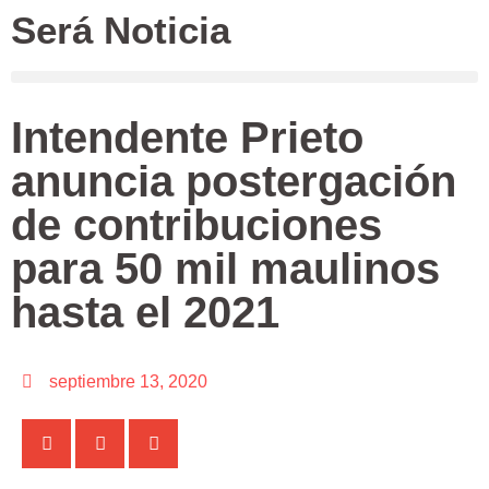
Será Noticia
Intendente Prieto
anuncia postergación
de contribuciones
para 50 mil maulinos
hasta el 2021
septiembre 13, 2020