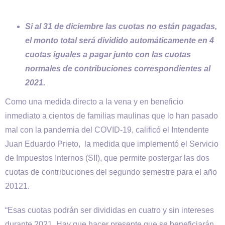
Si al 31 de diciembre las cuotas no están pagadas,
el monto total será dividido automáticamente en 4
cuotas iguales a pagar junto con las cuotas
normales de contribuciones correspondientes al
2021.
Como una medida directo a la vena y en beneficio
inmediato a cientos de familias maulinas que lo han pasado
mal con la pandemia del COVID-19, calificó el Intendente
Juan Eduardo Prieto, la medida que implementó el Servicio
de Impuestos Internos (SII), que permite postergar las dos
cuotas de contribuciones del segundo semestre para el año
20121.
“Esas cuotas podrán ser divididas en cuatro y sin intereses
durante 2021. Hay que hacer presente que se beneficiarán