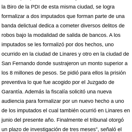
la Biro de la PDI de esta misma ciudad, se logra
formalizar a dos imputados que forman parte de una
banda delictual dedica a cometer diversos delitos de
robos bajo la modalidad de salida de bancos. A los
imputados se les formalizó por dos hechos, uno
ocurrido en la ciudad de Linares y otro en la ciudad de
San Fernando donde sustrajeron un monto superior a
los 8 millones de pesos. Se pidió para ellos la prisión
preventiva lo que fue acogido por el Juzgado de
Garantía. Además la fiscalía solicitó una nueva
audiencia para formalizar por un nuevo hecho a uno
de los imputados el cual también ocurrió en Linares en
junio del presente año. Finalmente el tribunal otorgó
un plazo de investigación de tres meses”, señaló el