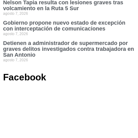
Nelson Tapia resulta con lesiones graves tras
volcamiento en la Ruta 5 Sur
agosto 7, 2026
Gobierno propone nuevo estado de excepción
con interceptación de comunicaciones
agosto 7, 2026
Detienen a administrador de supermercado por
graves delitos investigados contra trabajadora en
San Antonio
agosto 7, 2026
Facebook