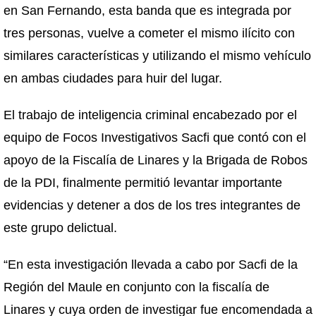
en San Fernando, esta banda que es integrada por
tres personas, vuelve a cometer el mismo ilícito con
similares características y utilizando el mismo vehículo
en ambas ciudades para huir del lugar.
El trabajo de inteligencia criminal encabezado por el
equipo de Focos Investigativos Sacfi que contó con el
apoyo de la Fiscalía de Linares y la Brigada de Robos
de la PDI, finalmente permitió levantar importante
evidencias y detener a dos de los tres integrantes de
este grupo delictual.
“En esta investigación llevada a cabo por Sacfi de la
Región del Maule en conjunto con la fiscalía de
Linares y cuya orden de investigar fue encomendada a