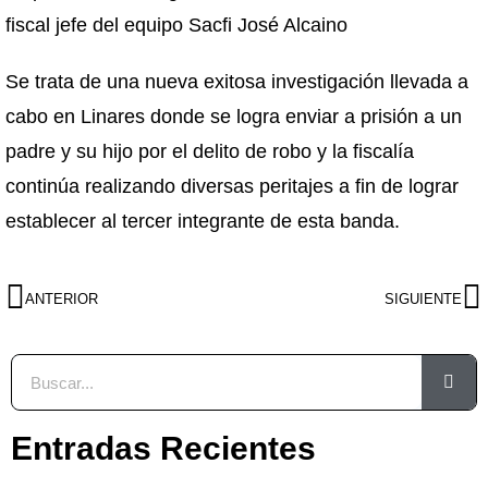
fiscal jefe del equipo Sacfi José Alcaino
Se trata de una nueva exitosa investigación llevada a
cabo en Linares donde se logra enviar a prisión a un
padre y su hijo por el delito de robo y la fiscalía
continúa realizando diversas peritajes a fin de lograr
establecer al tercer integrante de esta banda.
ANTERIOR
SIGUIENTE
Entradas Recientes