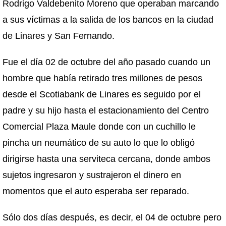
Rodrigo Valdebenito Moreno que operaban marcando
a sus víctimas a la salida de los bancos en la ciudad
de Linares y San Fernando.
Fue el día 02 de octubre del año pasado cuando un
hombre que había retirado tres millones de pesos
desde el Scotiabank de Linares es seguido por el
padre y su hijo hasta el estacionamiento del Centro
Comercial Plaza Maule donde con un cuchillo le
pincha un neumático de su auto lo que lo obligó
dirigirse hasta una serviteca cercana, donde ambos
sujetos ingresaron y sustrajeron el dinero en
momentos que el auto esperaba ser reparado.
Sólo dos días después, es decir, el 04 de octubre pero