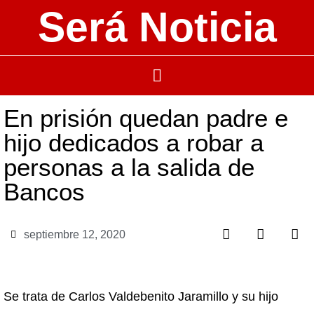
Será Noticia
En prisión quedan padre e
hijo dedicados a robar a
personas a la salida de
Bancos
septiembre 12, 2020
Se trata de Carlos Valdebenito Jaramillo y su hijo