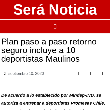
Será Noticia
Plan paso a paso retorno
seguro incluye a 10
deportistas Maulinos
septiembre 10, 2020
De acuerdo a lo establecido por Mindep-IND, se
autoriza a entrenar a deportistas Promesas Chile,