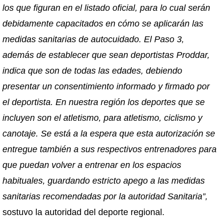
los que figuran en el listado oficial, para lo cual serán
debidamente capacitados en cómo se aplicarán las
medidas sanitarias de autocuidado. El Paso 3,
además de establecer que sean deportistas Proddar,
indica que son de todas las edades, debiendo
presentar un consentimiento informado y firmado por
el deportista. En nuestra región los deportes que se
incluyen son el atletismo, para atletismo, ciclismo y
canotaje. Se está a la espera que esta autorización se
entregue también a sus respectivos entrenadores para
que puedan volver a entrenar en los espacios
habituales, guardando estricto apego a las medidas
sanitarias recomendadas por la autoridad Sanitaria”,
sostuvo la autoridad del deporte regional.