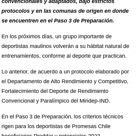
convencionales y adaptados, bajo estrictos
protocolos y en las comunas de origen en donde
se encuentren en el Paso 3 de Preparación.
En los próximos días, un grupo importante de
deportistas maulinos volverán a su hábitat natural de
entrenamientos, conforme al deporte que practican.
Lo anterior, de acuerdo a un protocolo elaborado por
el Departamento de Alto Rendimiento y Competitivo,
Fortalecimiento del Deporte de Rendimiento
Convencional y Paralímpico del Mindep-IND.
En el Paso 3 de Preparación, los criterios técnicos
rigen para los deportistas de Promesas Chile