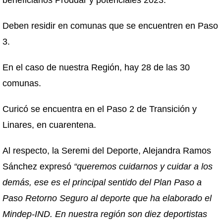
beneficiarios Proddar y potenciales 2023.
Deben residir en comunas que se encuentren en Paso
3.
En el caso de nuestra Región, hay 28 de las 30
comunas.
Curicó se encuentra en el Paso 2 de Transición y
Linares, en cuarentena.
Al respecto, la Seremi del Deporte, Alejandra Ramos
Sánchez expresó
“queremos cuidarnos y cuidar a los
demás, ese es el principal sentido del Plan Paso a
Paso Retorno Seguro al deporte que ha elaborado el
Mindep-IND. En nuestra región son diez deportistas