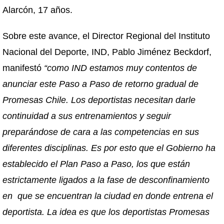
Alarcón, 17 años.
Sobre este avance, el Director Regional del Instituto
Nacional del Deporte, IND, Pablo Jiménez Beckdorf,
manifestó
“como IND estamos muy contentos de
anunciar este Paso a Paso de retorno gradual de
Promesas Chile. Los deportistas necesitan darle
continuidad a sus entrenamientos y seguir
preparándose de cara a las competencias en sus
diferentes disciplinas. Es por esto que el Gobierno ha
establecido el Plan Paso a Paso, los que están
estrictamente ligados a la fase de desconfinamiento
en que se encuentran la ciudad en donde entrena el
deportista. La idea es que los deportistas Promesas