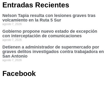
Entradas Recientes
Nelson Tapia resulta con lesiones graves tras
volcamiento en la Ruta 5 Sur
agosto 7, 2026
Gobierno propone nuevo estado de excepción
con interceptación de comunicaciones
agosto 7, 2026
Detienen a administrador de supermercado por
graves delitos investigados contra trabajadora en
San Antonio
agosto 7, 2026
Facebook