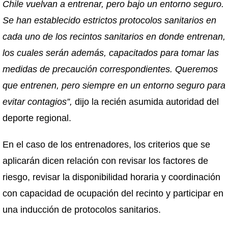
Chile vuelvan a entrenar, pero bajo un entorno seguro.
Se han establecido estrictos protocolos sanitarios en
cada uno de los recintos sanitarios en donde entrenan,
los cuales serán además, capacitados para tomar las
medidas de precaución correspondientes. Queremos
que entrenen, pero siempre en un entorno seguro para
evitar contagios”,
dijo la recién asumida autoridad del
deporte regional.
En el caso de los entrenadores, los criterios que se
aplicarán dicen relación con revisar los factores de
riesgo, revisar la disponibilidad horaria y coordinación
con capacidad de ocupación del recinto y participar en
una inducción de protocolos sanitarios.