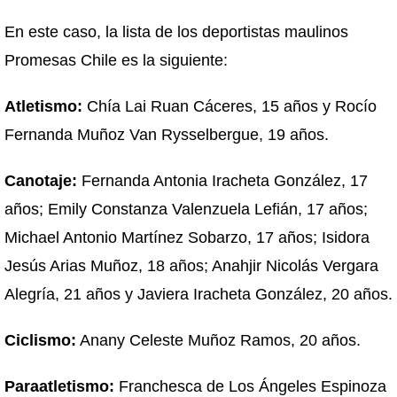
En este caso, la lista de los deportistas maulinos
Promesas Chile es la siguiente:
Atletismo:
Chía Lai Ruan Cáceres, 15 años y Rocío
Fernanda Muñoz Van Rysselbergue, 19 años.
Canotaje:
Fernanda Antonia Iracheta González, 17
años; Emily Constanza Valenzuela Lefián, 17 años;
Michael Antonio Martínez Sobarzo, 17 años; Isidora
Jesús Arias Muñoz, 18 años; Anahjir Nicolás Vergara
Alegría, 21 años y Javiera Iracheta González, 20 años.
Ciclismo:
Anany Celeste Muñoz Ramos, 20 años.
Paraatletismo:
Franchesca de Los Ángeles Espinoza