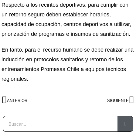
Respecto a los recintos deportivos, para cumplir con
un retorno seguro deben establecer horarios,
capacidad de ocupación, centros deportivos a utilizar,
priorización de programas e insumos de sanitización.
En tanto, para el recurso humano se debe realizar una
inducción en protocolos sanitarios y retorno de los
entrenamientos Promesas Chile a equipos técnicos
regionales.
ANTERIOR
SIGUIENTE