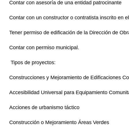
Contar con asesoría de una entidad patrocinante
Contar con un constructor o contratista inscrito en 
Tener permiso de edificación de la Dirección de O
Contar con permiso municipal.
Tipos de proyectos:
Construcciones y Mejoramiento de Edificaciones Co
Accesibilidad Universal para Equipamiento Comunit
Acciones de urbanismo táctico
Construcción o Mejoramiento Áreas Verdes