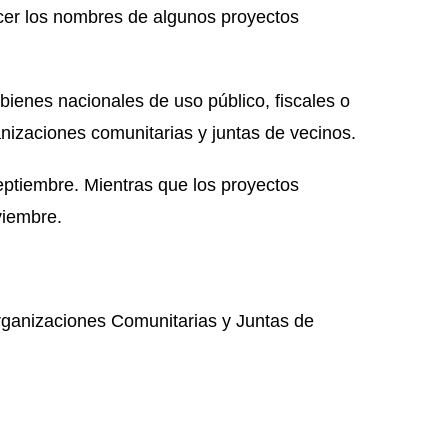
cer los nombres de algunos proyectos
ienes nacionales de uso público, fiscales o
nizaciones comunitarias y juntas de vecinos.
eptiembre. Mientras que los proyectos
viembre.
rganizaciones Comunitarias y Juntas de