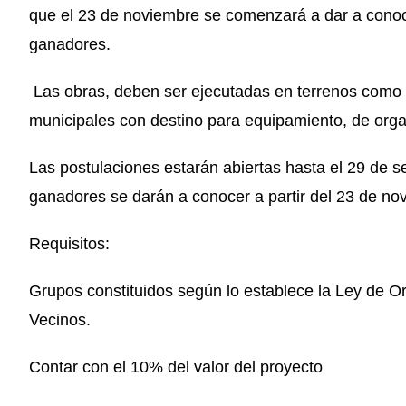
que el 23 de noviembre se comenzará a dar a cono
ganadores.
Las obras, deben ser ejecutadas en terrenos como b
municipales con destino para equipamiento, de orga
Las postulaciones estarán abiertas hasta el 29 de s
ganadores se darán a conocer a partir del 23 de no
Requisitos:
Grupos constituidos según lo establece la Ley de O
Vecinos.
Contar con el 10% del valor del proyecto