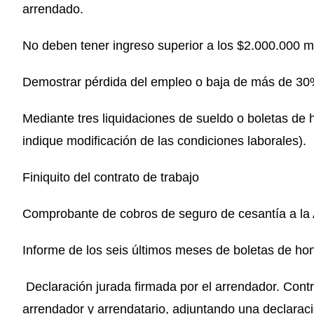
arrendado.
No deben tener ingreso superior a los $2.000.000 
Demostrar pérdida del empleo o baja de más de 30%
Mediante tres liquidaciones de sueldo o boletas de 
indique modificación de las condiciones laborales).
Finiquito del contrato de trabajo
Comprobante de cobros de seguro de cesantía a la
Informe de los seis últimos meses de boletas de hono
Declaración jurada firmada por el arrendador. Contr
arrendador y arrendatario, adjuntando una declaraci