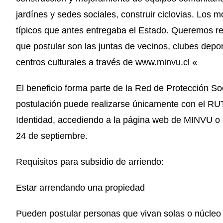
jardínes y sedes sociales, construir ciclovias. Los
típicos que antes entregaba el Estado. Queremos rec
que postular son las juntas de vecinos, clubes depo
centros culturales a través de www.minvu.cl «
El beneficio forma parte de la Red de Protección S
postulación puede realizarse únicamente con el RU
Identidad, accediendo a la página web de MINVU o e
24 de septiembre.
Requisitos para subsidio de arriendo:
Estar arrendando una propiedad
Pueden postular personas que vivan solas o núcleo 