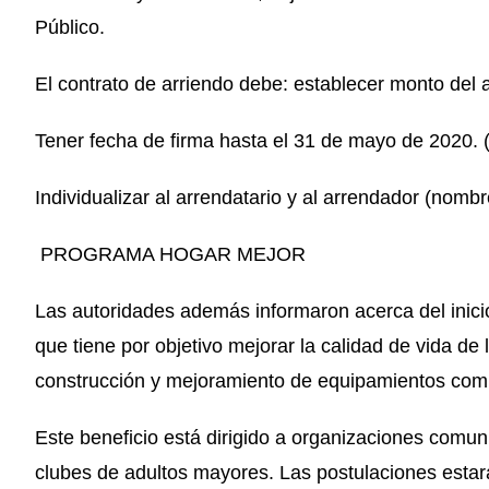
Público.
El contrato de arriendo debe: establecer monto del
Tener fecha de firma hasta el 31 de mayo de 2020. (
Individualizar al arrendatario y al arrendador (nombr
PROGRAMA HOGAR MEJOR
Las autoridades además informaron acerca del inici
que tiene por objetivo mejorar la calidad de vida de 
construcción y mejoramiento de equipamientos comu
Este beneficio está dirigido a organizaciones comunit
clubes de adultos mayores. Las postulaciones estar