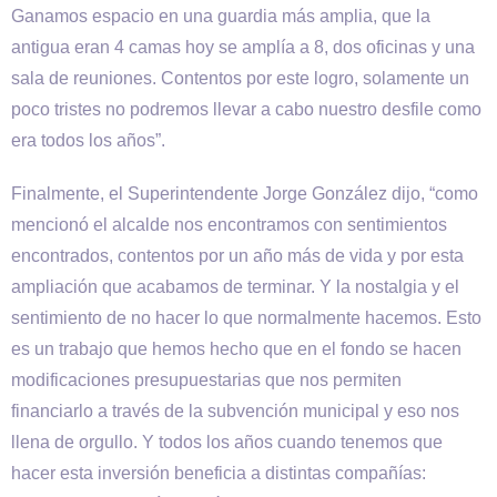
Ganamos espacio en una guardia más amplia, que la
antigua eran 4 camas hoy se amplía a 8, dos oficinas y una
sala de reuniones. Contentos por este logro, solamente un
poco tristes no podremos llevar a cabo nuestro desfile como
era todos los años”.
Finalmente, el Superintendente Jorge González dijo, “como
mencionó el alcalde nos encontramos con sentimientos
encontrados, contentos por un año más de vida y por esta
ampliación que acabamos de terminar. Y la nostalgia y el
sentimiento de no hacer lo que normalmente hacemos. Esto
es un trabajo que hemos hecho que en el fondo se hacen
modificaciones presupuestarias que nos permiten
financiarlo a través de la subvención municipal y eso nos
llena de orgullo. Y todos los años cuando tenemos que
hacer esta inversión beneficia a distintas compañías: