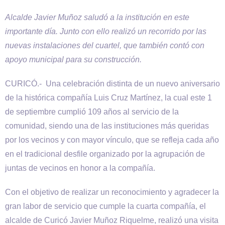
Alcalde Javier Muñoz saludó a la institución en este
importante día. Junto con ello realizó un recorrido por las
nuevas instalaciones del cuartel, que también contó con
apoyo municipal para su construcción.
CURICÓ.- Una celebración distinta de un nuevo aniversario
de la histórica compañía Luis Cruz Martínez, la cual este 1
de septiembre cumplió 109 años al servicio de la
comunidad, siendo una de las instituciones más queridas
por los vecinos y con mayor vínculo, que se refleja cada año
en el tradicional desfile organizado por la agrupación de
juntas de vecinos en honor a la compañía.
Con el objetivo de realizar un reconocimiento y agradecer la
gran labor de servicio que cumple la cuarta compañía, el
alcalde de Curicó Javier Muñoz Riquelme, realizó una visita