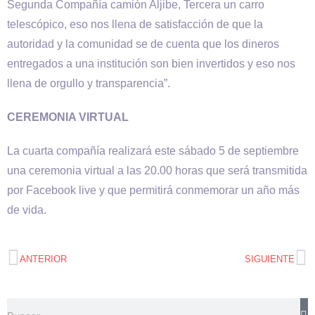
Segunda Compañía camión Aljibe, Tercera un carro
telescópico, eso nos llena de satisfacción de que la
autoridad y la comunidad se de cuenta que los dineros
entregados a una institución son bien invertidos y eso nos
llena de orgullo y transparencia”.
CEREMONIA VIRTUAL
La cuarta compañía realizará este sábado 5 de septiembre
una ceremonia virtual a las 20.00 horas que será transmitida
por Facebook live y que permitirá conmemorar un año más
de vida.
ANTERIOR
SIGUIENTE