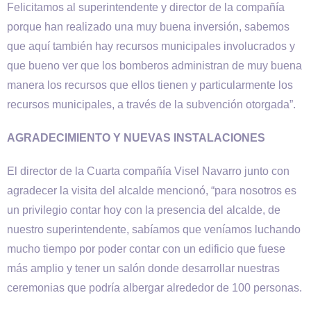
Felicitamos al superintendente y director de la compañía
porque han realizado una muy buena inversión, sabemos
que aquí también hay recursos municipales involucrados y
que bueno ver que los bomberos administran de muy buena
manera los recursos que ellos tienen y particularmente los
recursos municipales, a través de la subvención otorgada”.
AGRADECIMIENTO Y NUEVAS INSTALACIONES
El director de la Cuarta compañía Visel Navarro junto con
agradecer la visita del alcalde mencionó, “para nosotros es
un privilegio contar hoy con la presencia del alcalde, de
nuestro superintendente, sabíamos que veníamos luchando
mucho tiempo por poder contar con un edificio que fuese
más amplio y tener un salón donde desarrollar nuestras
ceremonias que podría albergar alrededor de 100 personas.