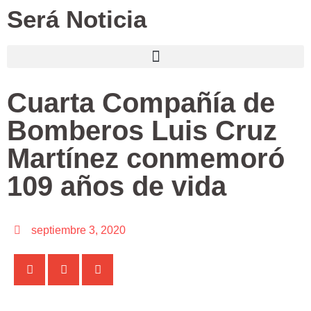
Será Noticia
Cuarta Compañía de
Bomberos Luis Cruz
Martínez conmemoró
109 años de vida
septiembre 3, 2020