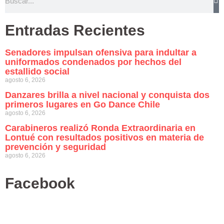
Entradas Recientes
Senadores impulsan ofensiva para indultar a
uniformados condenados por hechos del
estallido social
agosto 6, 2026
Danzares brilla a nivel nacional y conquista dos
primeros lugares en Go Dance Chile
agosto 6, 2026
Carabineros realizó Ronda Extraordinaria en
Lontué con resultados positivos en materia de
prevención y seguridad
agosto 6, 2026
Facebook