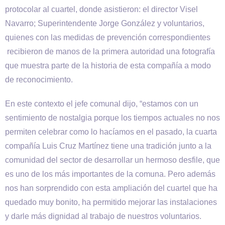
protocolar al cuartel, donde asistieron: el director Visel
Navarro; Superintendente Jorge González y voluntarios,
quienes con las medidas de prevención correspondientes
recibieron de manos de la primera autoridad una fotografía
que muestra parte de la historia de esta compañía a modo
de reconocimiento.
En este contexto el jefe comunal dijo, “estamos con un
sentimiento de nostalgia porque los tiempos actuales no nos
permiten celebrar como lo hacíamos en el pasado, la cuarta
compañía Luis Cruz Martínez tiene una tradición junto a la
comunidad del sector de desarrollar un hermoso desfile, que
es uno de los más importantes de la comuna. Pero además
nos han sorprendido con esta ampliación del cuartel que ha
quedado muy bonito, ha permitido mejorar las instalaciones
y darle más dignidad al trabajo de nuestros voluntarios.