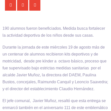
190 alumnos fueron beneficiados. Medida busca fortalecer
la actividad deportiva de los niños desde sus casas.
Durante la jornada de este miércoles 19 de agosto más de
un centenar de alumnos recibieron kits deportivos y de
motricidad, desde pre kínder a octavo básico, proceso que
fue supervisado bajo estrictas medidas sanitarias por el
alcalde Javier Muñoz, la directora del DAEM, Paulina
Bustos, concejales, Raimundo Canquil y Leoncio Saavedra;
y el director del establecimiento Claudio Hernández.
El jefe comunal, Javier Muñoz, resaltó que esta entrega se
enmarcó también en el aniversario 111 de este emblemático