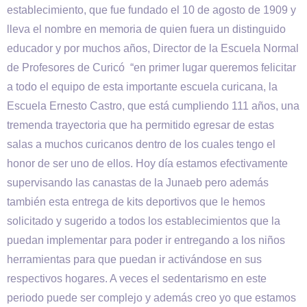
establecimiento, que fue fundado el 10 de agosto de 1909 y
lleva el nombre en memoria de quien fuera un distinguido
educador y por muchos años, Director de la Escuela Normal
de Profesores de Curicó “en primer lugar queremos felicitar
a todo el equipo de esta importante escuela curicana, la
Escuela Ernesto Castro, que está cumpliendo 111 años, una
tremenda trayectoria que ha permitido egresar de estas
salas a muchos curicanos dentro de los cuales tengo el
honor de ser uno de ellos. Hoy día estamos efectivamente
supervisando las canastas de la Junaeb pero además
también esta entrega de kits deportivos que le hemos
solicitado y sugerido a todos los establecimientos que la
puedan implementar para poder ir entregando a los niños
herramientas para que puedan ir activándose en sus
respectivos hogares. A veces el sedentarismo en este
periodo puede ser complejo y además creo yo que estamos