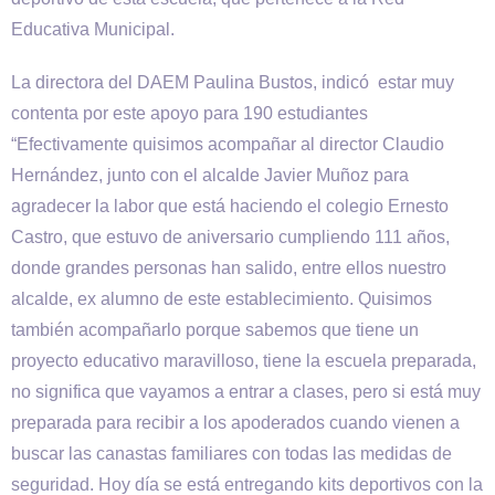
Educativa Municipal.
La directora del DAEM Paulina Bustos, indicó estar muy
contenta por este apoyo para 190 estudiantes
“Efectivamente quisimos acompañar al director Claudio
Hernández, junto con el alcalde Javier Muñoz para
agradecer la labor que está haciendo el colegio Ernesto
Castro, que estuvo de aniversario cumpliendo 111 años,
donde grandes personas han salido, entre ellos nuestro
alcalde, ex alumno de este establecimiento. Quisimos
también acompañarlo porque sabemos que tiene un
proyecto educativo maravilloso, tiene la escuela preparada,
no significa que vayamos a entrar a clases, pero si está muy
preparada para recibir a los apoderados cuando vienen a
buscar las canastas familiares con todas las medidas de
seguridad. Hoy día se está entregando kits deportivos con la