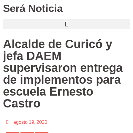
Será Noticia
Alcalde de Curicó y
jefa DAEM
supervisaron entrega
de implementos para
escuela Ernesto
Castro
agosto 19, 2020