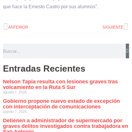
que hace la Ernesto Castro por sus alumnos”.
ANTERIOR
SIGUIENTE
Entradas Recientes
Nelson Tapia resulta con lesiones graves tras
volcamiento en la Ruta 5 Sur
agosto 7, 2026
Gobierno propone nuevo estado de excepción
con interceptación de comunicaciones
agosto 7, 2026
Detienen a administrador de supermercado por
graves delitos investigados contra trabajadora en
San Antonio