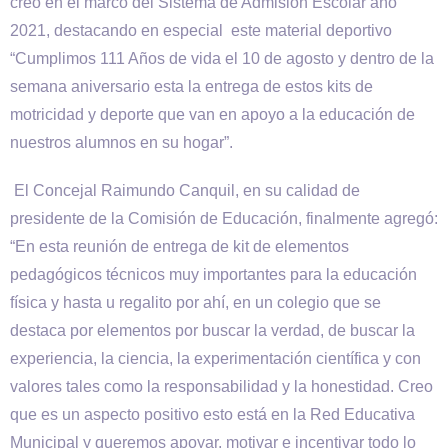
creó en el marco del Sistema de Admisión Escolar año
2021, destacando en especial este material deportivo
“Cumplimos 111 Años de vida el 10 de agosto y dentro de la
semana aniversario esta la entrega de estos kits de
motricidad y deporte que van en apoyo a la educación de
nuestros alumnos en su hogar”.
El Concejal Raimundo Canquil, en su calidad de
presidente de la Comisión de Educación, finalmente agregó:
“En esta reunión de entrega de kit de elementos
pedagógicos técnicos muy importantes para la educación
física y hasta u regalito por ahí, en un colegio que se
destaca por elementos por buscar la verdad, de buscar la
experiencia, la ciencia, la experimentación científica y con
valores tales como la responsabilidad y la honestidad. Creo
que es un aspecto positivo esto está en la Red Educativa
Municipal y queremos apoyar, motivar e incentivar todo lo