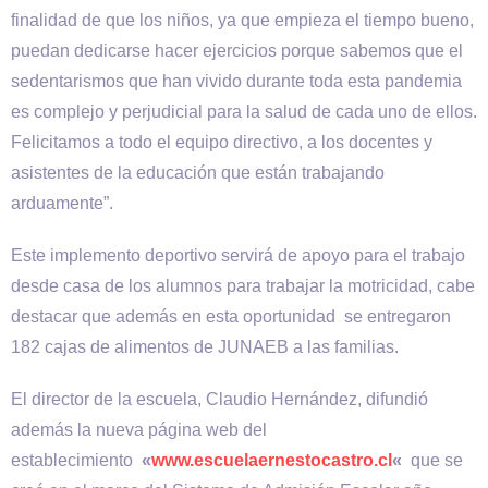
finalidad de que los niños, ya que empieza el tiempo bueno,
puedan dedicarse hacer ejercicios porque sabemos que el
sedentarismos que han vivido durante toda esta pandemia
es complejo y perjudicial para la salud de cada uno de ellos.
Felicitamos a todo el equipo directivo, a los docentes y
asistentes de la educación que están trabajando
arduamente”.
Este implemento deportivo servirá de apoyo para el trabajo
desde casa de los alumnos para trabajar la motricidad, cabe
destacar que además en esta oportunidad se entregaron
182 cajas de alimentos de JUNAEB a las familias.
El director de la escuela, Claudio Hernández, difundió
además la nueva página web del
establecimiento
«
www.escuelaernestocastro.cl
«
que se