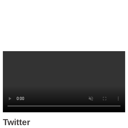
Twitter