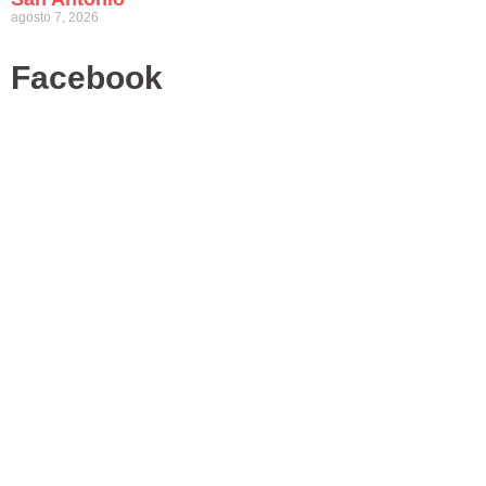
agosto 7, 2026
Facebook