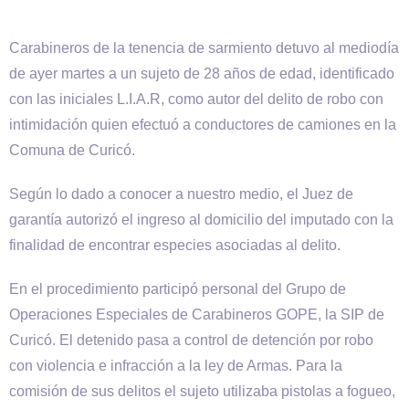
Carabineros de la tenencia de sarmiento detuvo al mediodía
de ayer martes a un sujeto de 28 años de edad, identificado
con las iniciales L.I.A.R, como autor del delito de robo con
intimidación quien efectuó a conductores de camiones en la
Comuna de Curicó.
Según lo dado a conocer a nuestro medio, el Juez de
garantía autorizó el ingreso al domicilio del imputado con la
finalidad de encontrar especies asociadas al delito.
En el procedimiento participó personal del Grupo de
Operaciones Especiales de Carabineros GOPE, la SIP de
Curicó. El detenido pasa a control de detención por robo
con violencia e infracción a la ley de Armas. Para la
comisión de sus delitos el sujeto utilizaba pistolas a fogueo,