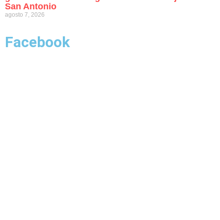
San Antonio
agosto 7, 2026
Facebook