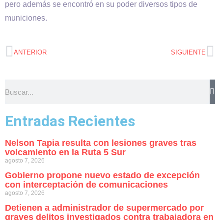
pero además se encontró en su poder diversos tipos de
municiones.
ANTERIOR
SIGUIENTE
Entradas Recientes
Nelson Tapia resulta con lesiones graves tras
volcamiento en la Ruta 5 Sur
agosto 7, 2026
Gobierno propone nuevo estado de excepción
con interceptación de comunicaciones
agosto 7, 2026
Detienen a administrador de supermercado por
graves delitos investigados contra trabajadora en