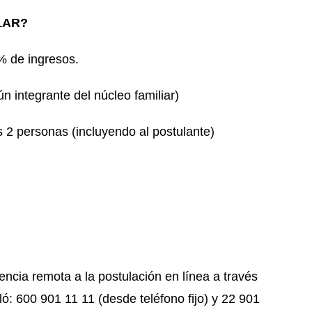
LAR?
% de ingresos.
n integrante del núcleo familiar)
 2 personas (incluyendo al postulante)
encia remota a la postulación en línea a través
ló: 600 901 11 11 (desde teléfono fijo) y 22 901