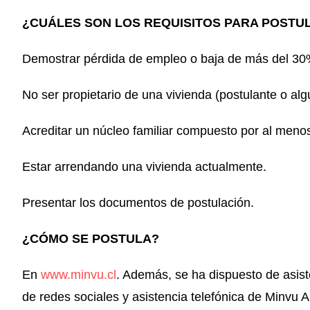
¿CUÁLES SON LOS REQUISITOS PARA POSTU
Demostrar pérdida de empleo o baja de más del 30
No ser propietario de una vivienda (postulante o algú
Acreditar un núcleo familiar compuesto por al menos
Estar arrendando una vivienda actualmente.
Presentar los documentos de postulación.
¿CÓMO SE POSTULA?
En
www.minvu.cl
. Además, se ha dispuesto de asist
de redes sociales y asistencia telefónica de Minvu A