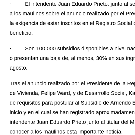
· El intendente Juan Eduardo Prieto, junto al se
a los maulinos sobre el anuncio realizado por el Pr
la exigencia de estar inscritos en el Registro Socia
beneficio.
· Son 100.000 subsidios disponibles a nivel naci
o presentan una baja de, al menos, 30% en sus ingre
agosto.
Tras el anuncio realizado por el Presidente de la Re
de Vivienda, Felipe Ward, y de Desarrollo Social, Karl
de requisitos para postular al Subsidio de Arriendo
inicio y en el cual se han registrado aproximadamente
intendente Juan Eduardo Prieto junto al titular del 
conocer a los maulinos esta importante noticia.