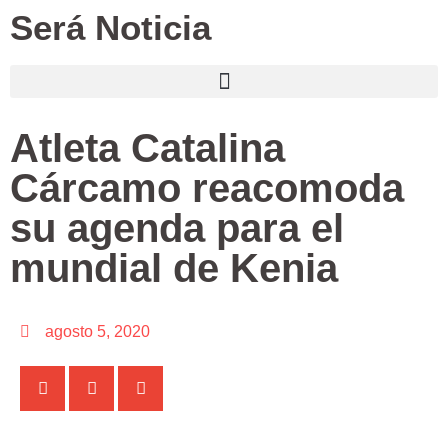
Será Noticia
Atleta Catalina
Cárcamo reacomoda
su agenda para el
mundial de Kenia
agosto 5, 2020