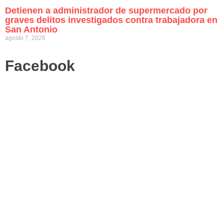
Detienen a administrador de supermercado por
graves delitos investigados contra trabajadora en
San Antonio
agosto 7, 2026
Facebook