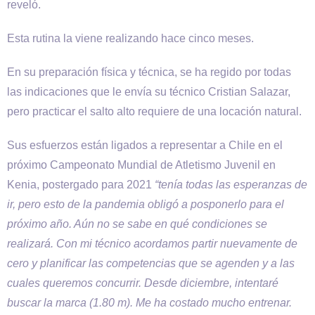
reveló.
Esta rutina la viene realizando hace cinco meses.
En su preparación física y técnica, se ha regido por todas
las indicaciones que le envía su técnico Cristian Salazar,
pero practicar el salto alto requiere de una locación natural.
Sus esfuerzos están ligados a representar a Chile en el
próximo Campeonato Mundial de Atletismo Juvenil en
Kenia, postergado para 2021
“tenía todas las esperanzas de
ir, pero esto de la pandemia obligó a posponerlo para el
próximo año. Aún no se sabe en qué condiciones se
realizará. Con mi técnico acordamos partir nuevamente de
cero y planificar las competencias que se agenden y a las
cuales queremos concurrir. Desde diciembre, intentaré
buscar la marca (1.80 m). Me ha costado mucho entrenar.