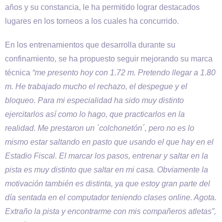
años y su constancia, le ha permitido lograr destacados
lugares en los torneos a los cuales ha concurrido.
En los entrenamientos que desarrolla durante su
confinamiento, se ha propuesto seguir mejorando su marca
técnica
“me presento hoy con 1.72 m. Pretendo llegar a 1.80
m. He trabajado mucho el rechazo, el despegue y el
bloqueo. Para mi especialidad ha sido muy distinto
ejercitarlos así como lo hago, que practicarlos en la
realidad. Me prestaron un ´colchonetón´, pero no es lo
mismo estar saltando en pasto que usando el que hay en el
Estadio Fiscal. El marcar los pasos, entrenar y saltar en la
pista es muy distinto que saltar en mi casa. Obviamente la
motivación también es distinta, ya que estoy gran parte del
día sentada en el computador teniendo clases online. Agota.
Extraño la pista y encontrarme con mis compañeros atletas”,