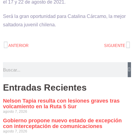
el 17 y 22 de agosto de 2021.
Será la gran oportunidad para Catalina Cárcamo, la mejor
saltadora juvenil chilena.
ANTERIOR
SIGUIENTE
Entradas Recientes
Nelson Tapia resulta con lesiones graves tras
volcamiento en la Ruta 5 Sur
agosto 7, 2026
Gobierno propone nuevo estado de excepción
con interceptación de comunicaciones
agosto 7, 2026