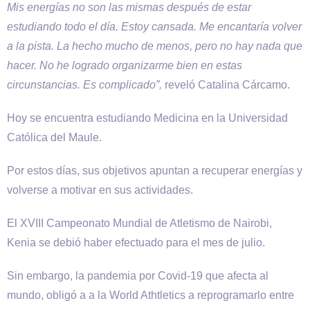
Mis energías no son las mismas después de estar
estudiando todo el día. Estoy cansada. Me encantaría volver
a la pista. La hecho mucho de menos, pero no hay nada que
hacer. No he logrado organizarme bien en estas
circunstancias. Es complicado”,
reveló Catalina Cárcamo.
Hoy se encuentra estudiando Medicina en la Universidad
Católica del Maule.
Por estos días, sus objetivos apuntan a recuperar energías y
volverse a motivar en sus actividades.
El XVIII Campeonato Mundial de Atletismo de Nairobi,
Kenia se debió haber efectuado para el mes de julio.
Sin embargo, la pandemia por Covid-19 que afecta al
mundo, obligó a a la World Athtletics a reprogramarlo entre