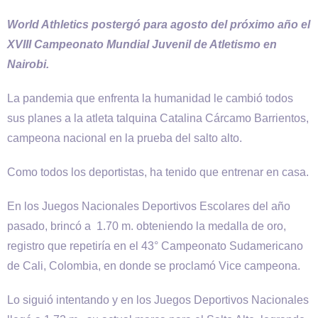
World Athletics postergó para agosto del próximo año el
XVIII Campeonato Mundial Juvenil de Atletismo en
Nairobi.
La pandemia que enfrenta la humanidad le cambió todos
sus planes a la atleta talquina Catalina Cárcamo Barrientos,
campeona nacional en la prueba del salto alto.
Como todos los deportistas, ha tenido que entrenar en casa.
En los Juegos Nacionales Deportivos Escolares del año
pasado, brincó a 1.70 m. obteniendo la medalla de oro,
registro que repetiría en el 43° Campeonato Sudamericano
de Cali, Colombia, en donde se proclamó Vice campeona.
Lo siguió intentando y en los Juegos Deportivos Nacionales