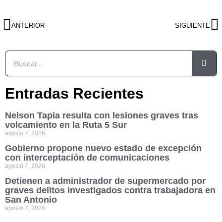
ANTERIOR
SIGUIENTE
Entradas Recientes
Nelson Tapia resulta con lesiones graves tras
volcamiento en la Ruta 5 Sur
agosto 7, 2026
Gobierno propone nuevo estado de excepción
con interceptación de comunicaciones
agosto 7, 2026
Detienen a administrador de supermercado por
graves delitos investigados contra trabajadora en
San Antonio
agosto 7, 2026