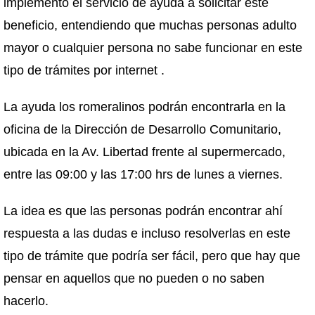
implementó el servicio de ayuda a solicitar este
beneficio, entendiendo que muchas personas adulto
mayor o cualquier persona no sabe funcionar en este
tipo de trámites por internet .
La ayuda los romeralinos podrán encontrarla en la
oficina de la Dirección de Desarrollo Comunitario,
ubicada en la Av. Libertad frente al supermercado,
entre las 09:00 y las 17:00 hrs de lunes a viernes.
La idea es que las personas podrán encontrar ahí
respuesta a las dudas e incluso resolverlas en este
tipo de trámite que podría ser fácil, pero que hay que
pensar en aquellos que no pueden o no saben
hacerlo.