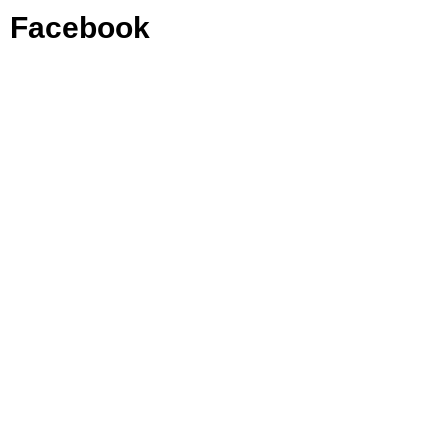
Facebook