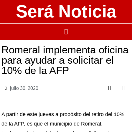
Será Noticia
Romeral implementa oficina
para ayudar a solicitar el
10% de la AFP
julio 30, 2020
A partir de este jueves a propósito del retiro del 10%
de la AFP, es que el municipio de Romeral,