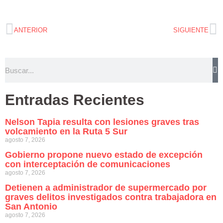
ANTERIOR
SIGUIENTE
Entradas Recientes
Nelson Tapia resulta con lesiones graves tras
volcamiento en la Ruta 5 Sur
agosto 7, 2026
Gobierno propone nuevo estado de excepción
con interceptación de comunicaciones
agosto 7, 2026
Detienen a administrador de supermercado por
graves delitos investigados contra trabajadora en
San Antonio
agosto 7, 2026