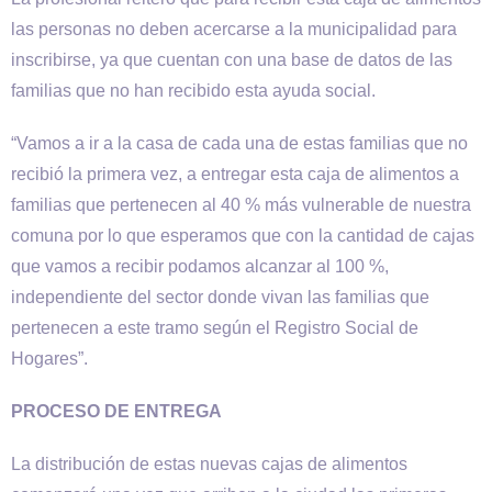
las personas no deben acercarse a la municipalidad para
inscribirse, ya que cuentan con una base de datos de las
familias que no han recibido esta ayuda social.
“Vamos a ir a la casa de cada una de estas familias que no
recibió la primera vez, a entregar esta caja de alimentos a
familias que pertenecen al 40 % más vulnerable de nuestra
comuna por lo que esperamos que con la cantidad de cajas
que vamos a recibir podamos alcanzar al 100 %,
independiente del sector donde vivan las familias que
pertenecen a este tramo según el Registro Social de
Hogares”.
PROCESO DE ENTREGA
La distribución de estas nuevas cajas de alimentos