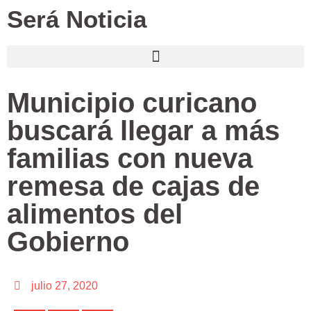
Será Noticia
Municipio curicano
buscará llegar a más
familias con nueva
remesa de cajas de
alimentos del
Gobierno
julio 27, 2020