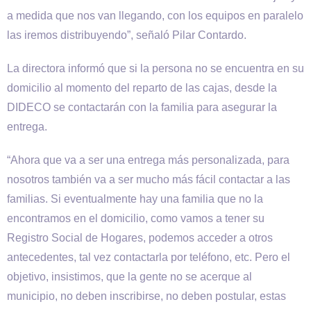
a medida que nos van llegando, con los equipos en paralelo
las iremos distribuyendo”, señaló Pilar Contardo.
La directora informó que si la persona no se encuentra en su
domicilio al momento del reparto de las cajas, desde la
DIDECO se contactarán con la familia para asegurar la
entrega.
“Ahora que va a ser una entrega más personalizada, para
nosotros también va a ser mucho más fácil contactar a las
familias. Si eventualmente hay una familia que no la
encontramos en el domicilio, como vamos a tener su
Registro Social de Hogares, podemos acceder a otros
antecedentes, tal vez contactarla por teléfono, etc. Pero el
objetivo, insistimos, que la gente no se acerque al
municipio, no deben inscribirse, no deben postular, estas