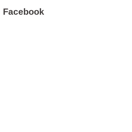
Facebook