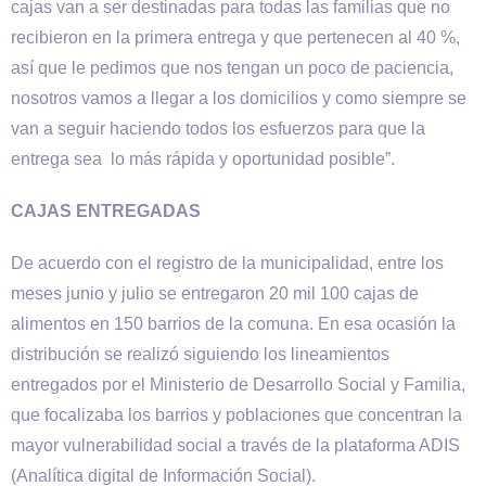
cajas van a ser destinadas para todas las familias que no
recibieron en la primera entrega y que pertenecen al 40 %,
así que le pedimos que nos tengan un poco de paciencia,
nosotros vamos a llegar a los domicilios y como siempre se
van a seguir haciendo todos los esfuerzos para que la
entrega sea lo más rápida y oportunidad posible”.
CAJAS ENTREGADAS
De acuerdo con el registro de la municipalidad, entre los
meses junio y julio se entregaron 20 mil 100 cajas de
alimentos en 150 barrios de la comuna. En esa ocasión la
distribución se realizó siguiendo los lineamientos
entregados por el Ministerio de Desarrollo Social y Familia,
que focalizaba los barrios y poblaciones que concentran la
mayor vulnerabilidad social a través de la plataforma ADIS
(Analítica digital de Información Social).