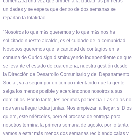
comenzará una vez que arriben a la ciudad las primeras
unidades y se espera que dentro de dos semanas se
repartan la totalidad.
“Nosotros lo que más queremos y lo que más nos ha
solicitado nuestro alcalde, es el cuidado de la comunidad.
Nosotros queremos que la cantidad de contagios en la
comuna de Curicó siga disminuyendo independiente de que
se levante el estado de cuarentena, nuestra gestión desde
la Dirección de Desarrollo Comunitario y del Departamento
Social, va a seguir por un tiempo intentando que la gente
salga los menos posible y acercándonos nosotros a sus
domicilios. Por lo tanto, les pedimos paciencia. Las cajas no
nos van a llegar todas juntas. Nos empiezan a llegar, si Dios
quiere, este miércoles, pero el proceso de entrega para
nosotros termina la primera semana de agosto, por lo tanto,
vamos a estar más menos dos semanas recibiendo cajas y