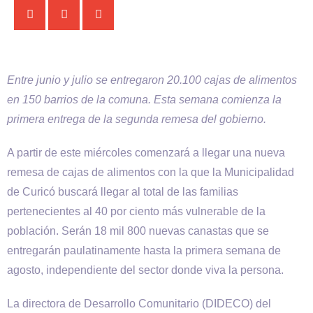
Entre junio y julio se entregaron 20.100 cajas de alimentos
en 150 barrios de la comuna. Esta semana comienza la
primera entrega de la segunda remesa del gobierno.
A partir de este miércoles comenzará a llegar una nueva
remesa de cajas de alimentos con la que la Municipalidad
de Curicó buscará llegar al total de las familias
pertenecientes al 40 por ciento más vulnerable de la
población. Serán 18 mil 800 nuevas canastas que se
entregarán paulatinamente hasta la primera semana de
agosto, independiente del sector donde viva la persona.
La directora de Desarrollo Comunitario (DIDECO) del