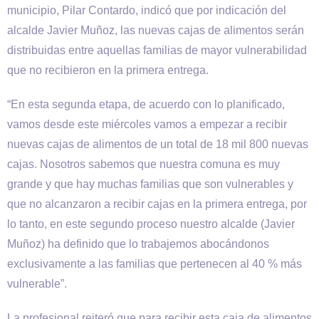
municipio, Pilar Contardo, indicó que por indicación del
alcalde Javier Muñoz, las nuevas cajas de alimentos serán
distribuidas entre aquellas familias de mayor vulnerabilidad
que no recibieron en la primera entrega.
“En esta segunda etapa, de acuerdo con lo planificado,
vamos desde este miércoles vamos a empezar a recibir
nuevas cajas de alimentos de un total de 18 mil 800 nuevas
cajas. Nosotros sabemos que nuestra comuna es muy
grande y que hay muchas familias que son vulnerables y
que no alcanzaron a recibir cajas en la primera entrega, por
lo tanto, en este segundo proceso nuestro alcalde (Javier
Muñoz) ha definido que lo trabajemos abocándonos
exclusivamente a las familias que pertenecen al 40 % más
vulnerable”.
La profesional reiteró que para recibir esta caja de alimentos