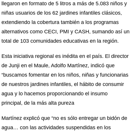
llegaron en formato de 5 litros a más de 5.083 niños y
niñas usuarios de los 62 jardines infantiles clásicos,
extendiendo la cobertura también a los programas
alternativos como CECI, PMI y CASH, sumando así un
total de 103 comunidades educativas en la región.
Esta iniciativa regional es inédita en el país. El director
de Junji en el Maule, Adolfo Martínez, indicó que
“buscamos fomentar en los niños, niñas y funcionarias
de nuestros jardines infantiles, el hábito de consumir
agua y lo hacemos proporcionando el insumo
principal, de la más alta pureza
Martínez explicó que “no es sólo entregar un bidón de
agua… con las actividades suspendidas en los