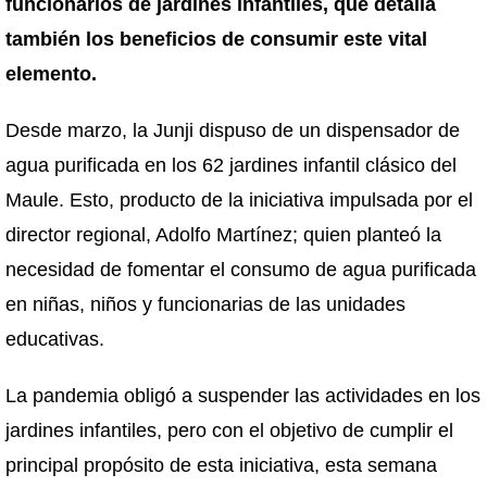
funcionarios de jardines infantiles, que detalla
también los beneficios de consumir este vital
elemento.
Desde marzo, la Junji dispuso de un dispensador de
agua purificada en los 62 jardines infantil clásico del
Maule. Esto, producto de la iniciativa impulsada por el
director regional, Adolfo Martínez; quien planteó la
necesidad de fomentar el consumo de agua purificada
en niñas, niños y funcionarias de las unidades
educativas.
La pandemia obligó a suspender las actividades en los
jardines infantiles, pero con el objetivo de cumplir el
principal propósito de esta iniciativa, esta semana