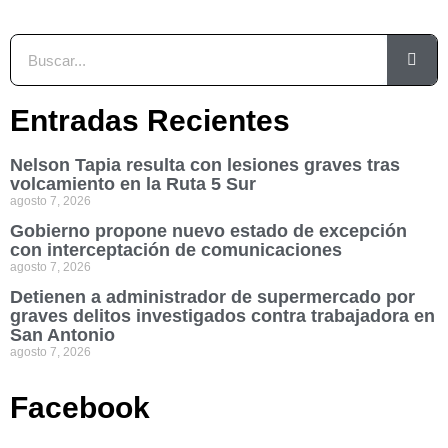
Entradas Recientes
Nelson Tapia resulta con lesiones graves tras
volcamiento en la Ruta 5 Sur
agosto 7, 2026
Gobierno propone nuevo estado de excepción
con interceptación de comunicaciones
agosto 7, 2026
Detienen a administrador de supermercado por
graves delitos investigados contra trabajadora en
San Antonio
agosto 7, 2026
Facebook