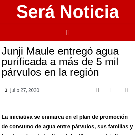
Será Noticia
Junji Maule entregó agua
purificada a más de 5 mil
párvulos en la región
julio 27, 2020
La iniciativa se enmarca en el plan de promoción
de consumo de agua entre párvulos, sus familias y