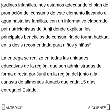
jardines infantiles, hoy estamos adecuando el plan de
promoción del consumo de este elemento llevando el
agua hasta las familias, con un informativo elaborado
por nutricionistas de Junji donde explican los
principales beneficios de consumirla de forma habitual,
en la dosis recomendada para niños y niñas”
La entrega se realizó en todas las unidades
educativas de la región, que son administradas de
forma directa por Junji en la región del junto a la
canasta de alimentos Junaeb que cada 15 días
entrega el Estado.
ANTERIOR
SIGUIENTE