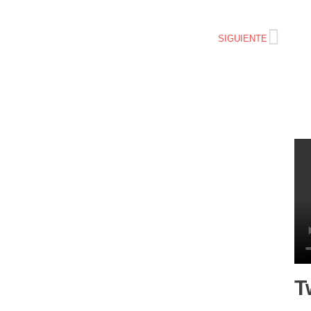
SIGUIENTE
T